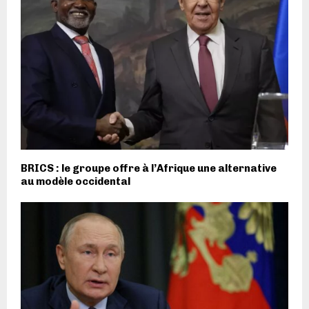
BRICS : le groupe offre à l’Afrique une alternative
au modèle occidental