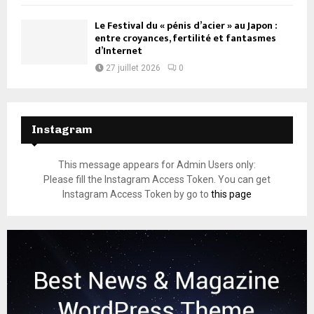
Le Festival du « pénis d’acier » au Japon :
entre croyances, fertilité et fantasmes
d’Internet
27 juillet 2026
0
Instagram
This message appears for Admin Users only:
Please fill the Instagram Access Token. You can get
Instagram Access Token by go to
this page