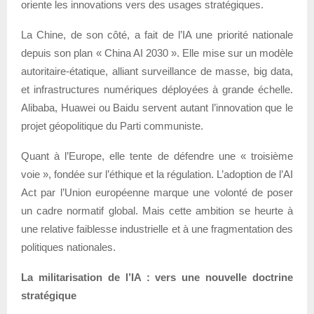
oriente les innovations vers des usages stratégiques.
La Chine, de son côté, a fait de l’IA une priorité nationale
depuis son plan « China AI 2030 ». Elle mise sur un modèle
autoritaire-étatique, alliant surveillance de masse, big data,
et infrastructures numériques déployées à grande échelle.
Alibaba, Huawei ou Baidu servent autant l’innovation que le
projet géopolitique du Parti communiste.
Quant à l’Europe, elle tente de défendre une « troisième
voie », fondée sur l’éthique et la régulation. L’adoption de l’AI
Act par l’Union européenne marque une volonté de poser
un cadre normatif global. Mais cette ambition se heurte à
une relative faiblesse industrielle et à une fragmentation des
politiques nationales.
La militarisation de l’IA : vers une nouvelle doctrine
stratégique