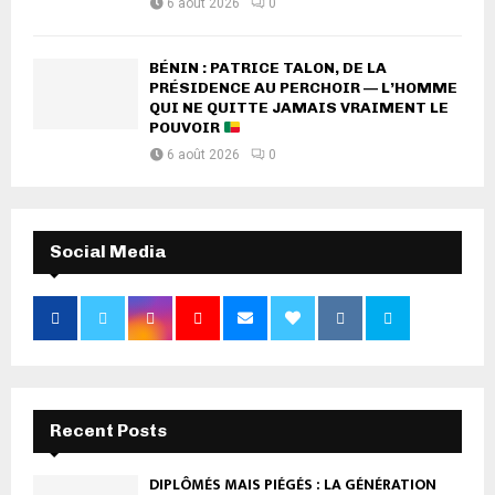
6 août 2026
0
BÉNIN : PATRICE TALON, DE LA
PRÉSIDENCE AU PERCHOIR — L’HOMME
QUI NE QUITTE JAMAIS VRAIMENT LE
POUVOIR
6 août 2026
0
Social Media
Recent Posts
DIPLÔMÉS MAIS PIÉGÉS : LA GÉNÉRATION