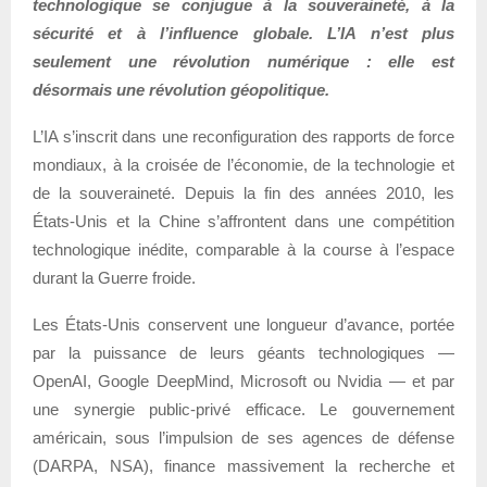
technologique se conjugue à la souveraineté, à la
sécurité et à l’influence globale. L’IA n’est plus
seulement une révolution numérique : elle est
désormais une révolution géopolitique.
L’IA s’inscrit dans une reconfiguration des rapports de force
mondiaux, à la croisée de l’économie, de la technologie et
de la souveraineté. Depuis la fin des années 2010, les
États-Unis et la Chine s’affrontent dans une compétition
technologique inédite, comparable à la course à l’espace
durant la Guerre froide.
Les États-Unis conservent une longueur d’avance, portée
par la puissance de leurs géants technologiques —
OpenAI, Google DeepMind, Microsoft ou Nvidia — et par
une synergie public-privé efficace. Le gouvernement
américain, sous l’impulsion de ses agences de défense
(DARPA, NSA), finance massivement la recherche et