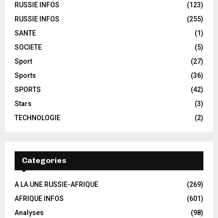
RUSSIE INFOS
(123)
RUSSIE INFOS
(255)
SANTE
(1)
SOCIETE
(5)
Sport
(27)
Sports
(36)
SPORTS
(42)
Stars
(3)
TECHNOLOGIE
(2)
Categories
A LA UNE RUSSIE-AFRIQUE
(269)
AFRIQUE INFOS
(601)
Analyses
(98)