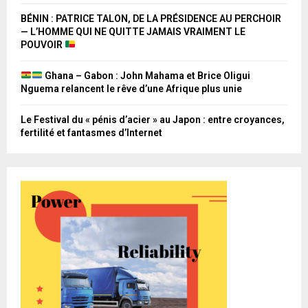
BÉNIN : PATRICE TALON, DE LA PRÉSIDENCE AU PERCHOIR
— L’HOMME QUI NE QUITTE JAMAIS VRAIMENT LE
POUVOIR
Ghana – Gabon : John Mahama et Brice Oligui
Nguema relancent le rêve d’une Afrique plus unie
Le Festival du « pénis d’acier » au Japon : entre croyances,
fertilité et fantasmes d’Internet