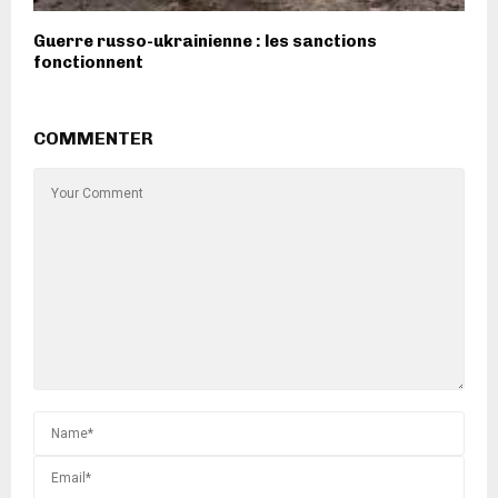
Guerre russo-ukrainienne : les sanctions
fonctionnent
COMMENTER