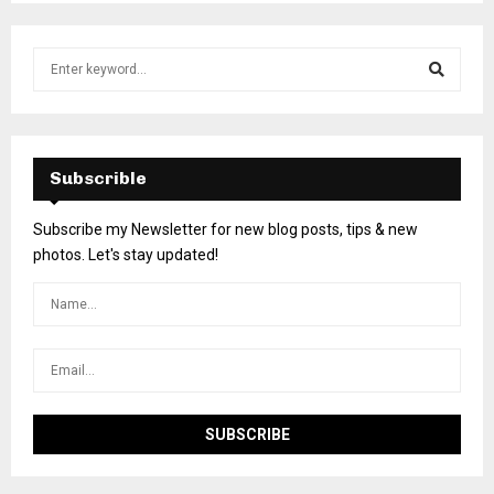
Subscrible
Subscribe my Newsletter for new blog posts, tips & new
photos. Let's stay updated!