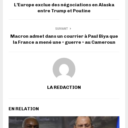
L’Europe exclue des négociations en Alaska
entre Trump et Poutine
SUIVANT
Macron admet dans un courrier à Paul Biya que
la France a mené une « guerre » au Cameroun
LA REDACTION
EN RELATION