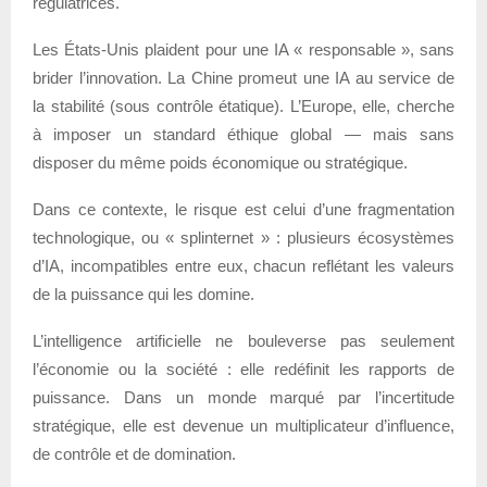
régulatrices.
Les États-Unis plaident pour une IA « responsable », sans
brider l’innovation. La Chine promeut une IA au service de
la stabilité (sous contrôle étatique). L’Europe, elle, cherche
à imposer un standard éthique global — mais sans
disposer du même poids économique ou stratégique.
Dans ce contexte, le risque est celui d’une fragmentation
technologique, ou « splinternet » : plusieurs écosystèmes
d’IA, incompatibles entre eux, chacun reflétant les valeurs
de la puissance qui les domine.
L’intelligence artificielle ne bouleverse pas seulement
l’économie ou la société : elle redéfinit les rapports de
puissance. Dans un monde marqué par l’incertitude
stratégique, elle est devenue un multiplicateur d’influence,
de contrôle et de domination.