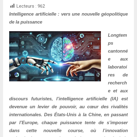
Lecteurs :
962
Intelligence artificielle : vers une nouvelle géopolitique
de la puissance
Longtem
ps
cantonné
e aux
laboratoi
res de
recherch
e et aux
discours futuristes, l’intelligence artificielle (IA) est
devenue un levier de pouvoir, au cœur des rivalités
internationales. Des États-Unis à la Chine, en passant
par l’Europe, chaque puissance tente de s’imposer
dans cette nouvelle course, où l’innovation