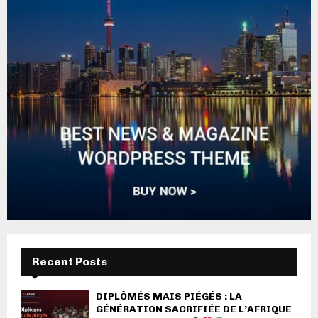
Recent Posts
DIPLÔMÉS MAIS PIÉGÉS : LA
GÉNÉRATION SACRIFIÉE DE L’AFRIQUE