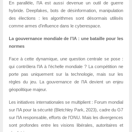
En parallèle, l’IA est aussi devenue un outil de guerre
hybride. Deepfakes, bots de désinformation, manipulation
des élections : les algorithmes sont désormais utilisés
comme armes d’influence dans le cyberespace.
La gouvernance mondiale de l’IA : une bataille pour les
normes
Face à cette dynamique, une question centrale se pose :
qui contrôlera l’IA à l’échelle mondiale ? La compétition ne
porte pas uniquement sur la technologie, mais sur les
règles du jeu. La gouvernance de l’IA devient un enjeu
géopolitique majeur.
Les initiatives internationales se multiplient : Forum mondial
sur l’IA pour la sécurité (Bletchley Park, 2023), cadre du G7
sur l’IA responsable, efforts de l’ONU. Mais les divergences
sont profondes entre les visions libérales, autoritaires et