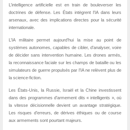
L’intelligence artificielle est en train de bouleverser les
doctrines de défense. Les États intègrent l’IA dans leurs
arsenaux, avec des implications directes pour la sécurité
internationale.
L’IA militaire permet aujourd’hui la mise au point de
systèmes autonomes, capables de cibler, d’analyser, voire
de décider sans intervention humaine. Les drones armés,
la reconnaissance faciale sur les champs de bataille ou les
simulateurs de guerre propulsés par l’IA ne relèvent plus de
la science-fiction.
Les États-Unis, la Russie, Israël et la Chine investissent
dans des programmes d’armement dits « intelligents », où
la vitesse décisionnelle devient un avantage stratégique.
Les risques d’erreurs, de dérives éthiques ou de course
aux armements sont pourtant majeurs.