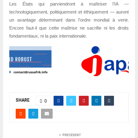
Les États qui parviendront à maîtriser l’IA —
technologiquement, politiquement et éthiquement — auront
un avantage déterminant dans l’ordre mondial à venir.
Encore faut-il que cette maîtrise ne sacrifie ni les droits
fondamentaux, ni la paix internationale.
SHARE
0
PRECEDENT