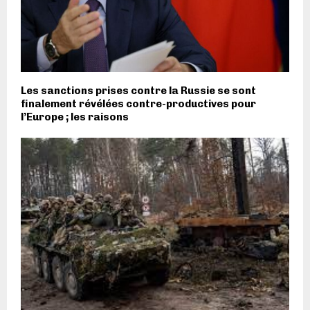
Les sanctions prises contre la Russie se sont
finalement révélées contre-productives pour
l’Europe ; les raisons