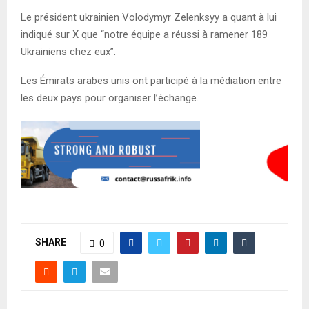
Le président ukrainien Volodymyr Zelenksyy a quant à lui
indiqué sur X que “notre équipe a réussi à ramener 189
Ukrainiens chez eux”.
Les Émirats arabes unis ont participé à la médiation entre
les deux pays pour organiser l’échange.
SHARE
0