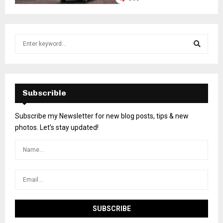
Subscrible
Subscribe my Newsletter for new blog posts, tips & new
photos. Let's stay updated!