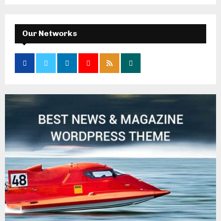
Our Networks