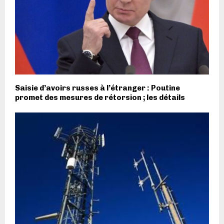
Saisie d’avoirs russes à l’étranger : Poutine
promet des mesures de rétorsion ; les détails