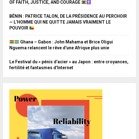
OF FAITH, JUSTICE, AND COURAGE
BÉNIN : PATRICE TALON, DE LA PRÉSIDENCE AU PERCHOIR
— L’HOMME QUI NE QUITTE JAMAIS VRAIMENT LE
POUVOIR
Ghana – Gabon : John Mahama et Brice Oligui
Nguema relancent le rêve d’une Afrique plus unie
Le Festival du « pénis d’acier » au Japon : entre croyances,
fertilité et fantasmes d’Internet