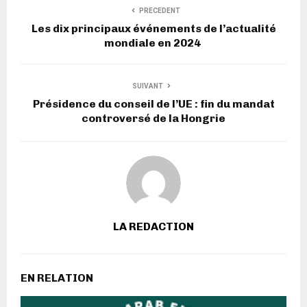
PRECEDENT
Les dix principaux événements de l’actualité
mondiale en 2024
SUIVANT
Présidence du conseil de l’UE : fin du mandat
controversé de la Hongrie
LA REDACTION
EN RELATION