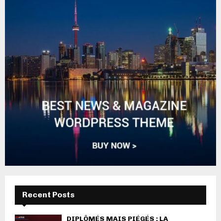
Recent Posts
DIPLÔMÉS MAIS PIÉGÉS : LA