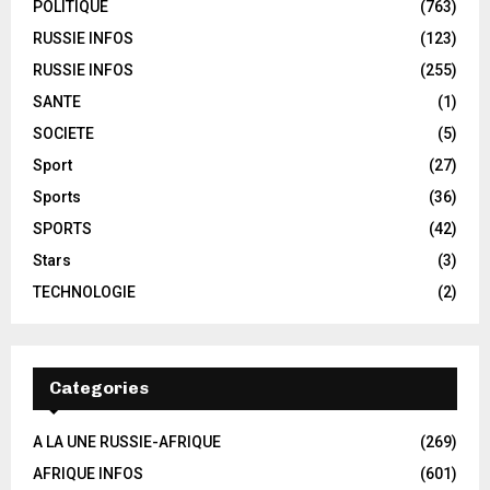
POLITIQUE
(763)
RUSSIE INFOS
(123)
RUSSIE INFOS
(255)
SANTE
(1)
SOCIETE
(5)
Sport
(27)
Sports
(36)
SPORTS
(42)
Stars
(3)
TECHNOLOGIE
(2)
Categories
A LA UNE RUSSIE-AFRIQUE
(269)
AFRIQUE INFOS
(601)