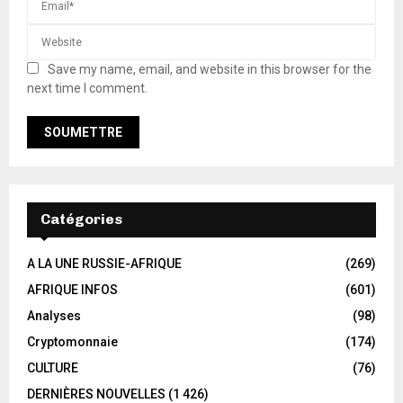
Save my name, email, and website in this browser for the
next time I comment.
Catégories
A LA UNE RUSSIE-AFRIQUE
(269)
AFRIQUE INFOS
(601)
Analyses
(98)
Cryptomonnaie
(174)
CULTURE
(76)
DERNIÈRES NOUVELLES
(1 426)