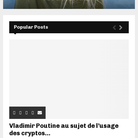
Popular Posts
Vladimir Poutine au sujet de l’usage
des cryptos...