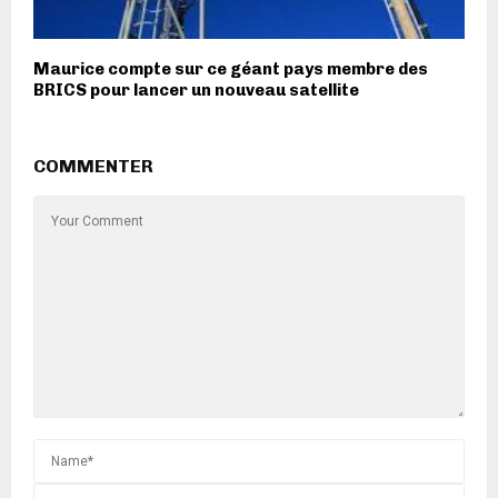
Maurice compte sur ce géant pays membre des
BRICS pour lancer un nouveau satellite
COMMENTER