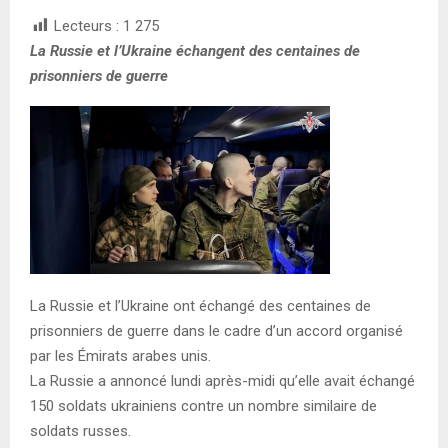
Lecteurs :
1 275
La Russie et l’Ukraine échangent des centaines de
prisonniers de guerre
La Russie et l’Ukraine ont échangé des centaines de
prisonniers de guerre dans le cadre d’un accord organisé
par les Émirats arabes unis.
La Russie a annoncé lundi après-midi qu’elle avait échangé
150 soldats ukrainiens contre un nombre similaire de
soldats russes.