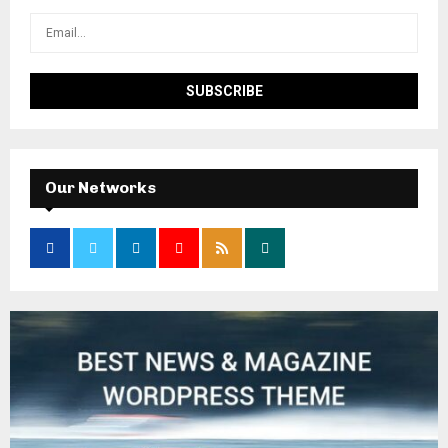
Our Networks