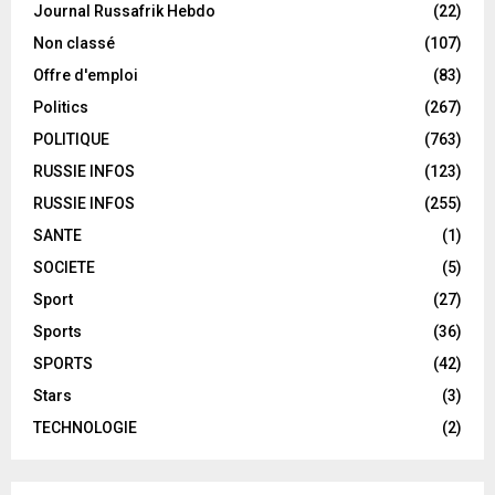
Journal Russafrik Hebdo
(22)
Non classé
(107)
Offre d'emploi
(83)
Politics
(267)
POLITIQUE
(763)
RUSSIE INFOS
(123)
RUSSIE INFOS
(255)
SANTE
(1)
SOCIETE
(5)
Sport
(27)
Sports
(36)
SPORTS
(42)
Stars
(3)
TECHNOLOGIE
(2)