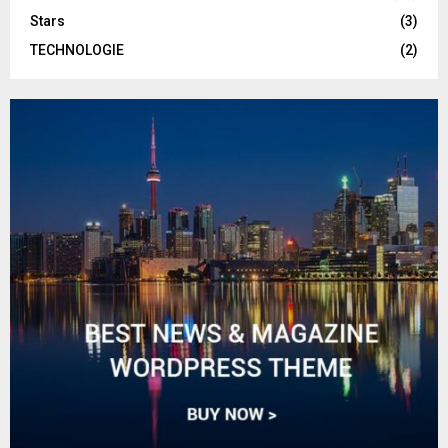
Stars
(3)
TECHNOLOGIE
(2)