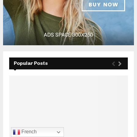
Popular Posts
French