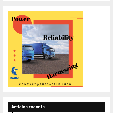
Articles récents