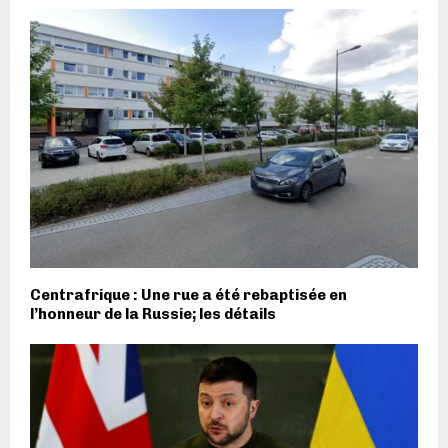
Centrafrique : Une rue a été rebaptisée en
l’honneur de la Russie; les détails