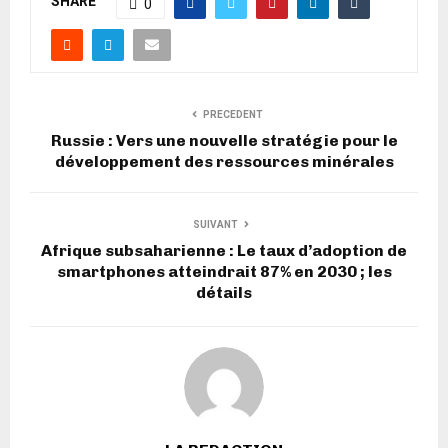
SHARE
0
PRECEDENT
Russie : Vers une nouvelle stratégie pour le
développement des ressources minérales
SUIVANT
Afrique subsaharienne : Le taux d’adoption de
smartphones atteindrait 87% en 2030 ; les
détails