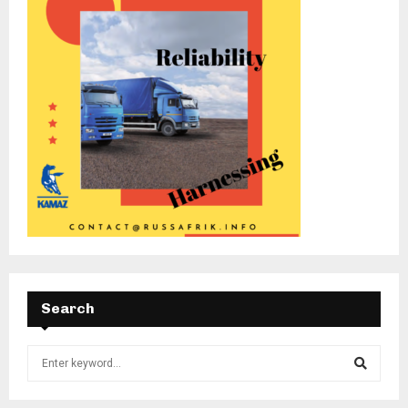
Search