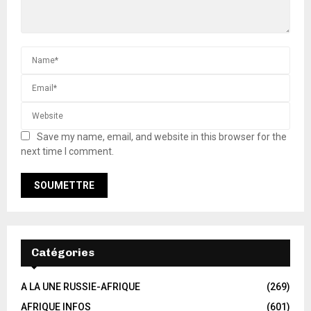
Save my name, email, and website in this browser for the
next time I comment.
Catégories
A LA UNE RUSSIE-AFRIQUE
(269)
AFRIQUE INFOS
(601)