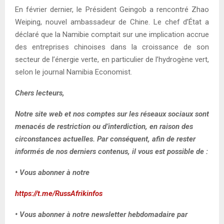
En février dernier, le Président Geingob a rencontré Zhao
Weiping, nouvel ambassadeur de Chine. Le chef d’État a
déclaré que la Namibie comptait sur une implication accrue
des entreprises chinoises dans la croissance de son
secteur de l’énergie verte, en particulier de l’hydrogène vert,
selon le journal Namibia Economist.
Chers lecteurs,
Notre site web et nos comptes sur les réseaux sociaux sont
menacés de restriction ou d’interdiction, en raison des
circonstances actuelles. Par conséquent, afin de rester
informés de nos derniers contenus, il vous est possible de :
• Vous abonner à notre
https://t.me/RussAfrikinfos
• Vous abonner à notre newsletter hebdomadaire par