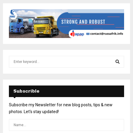
Subscrible
Subscribe my Newsletter for new blog posts, tips & new
photos. Let's stay updated!