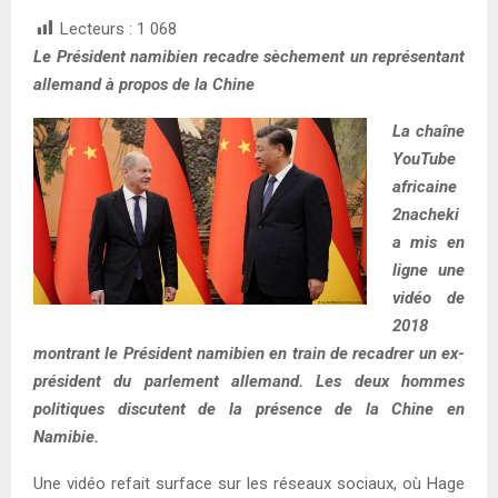
Lecteurs :
1 068
Le Président namibien recadre sèchement un représentant
allemand à propos de la Chine
La chaîne
YouTube
africaine
2nacheki
a mis en
ligne une
vidéo de
2018
montrant le Président namibien en train de recadrer un ex-
président du parlement allemand. Les deux hommes
politiques discutent de la présence de la Chine en
Namibie.
Une vidéo refait surface sur les réseaux sociaux, où Hage