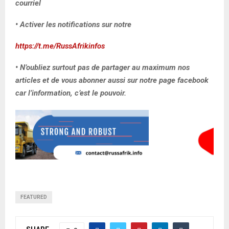
courriel
• Activer les notifications sur notre
https://t.me/RussAfrikinfos
• N’oubliez surtout pas de partager au maximum nos
articles et de vous abonner aussi sur notre page facebook
car l’information, c’est le pouvoir.
FEATURED