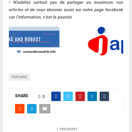
• N’oubliez surtout pas de partager au maximum nos
articles et de vous abonner aussi sur notre page facebook
car l’information, c’est le pouvoir.
FEATURED
SHARE
0
PRECEDENT