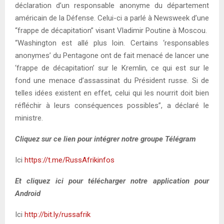
déclaration d’un responsable anonyme du département
américain de la Défense. Celui-ci a parlé à Newsweek d’une
“frappe de décapitation” visant Vladimir Poutine à Moscou.
“Washington est allé plus loin. Certains ‘responsables
anonymes’ du Pentagone ont de fait menacé de lancer une
‘frappe de décapitation’ sur le Kremlin, ce qui est sur le
fond une menace d’assassinat du Président russe. Si de
telles idées existent en effet, celui qui les nourrit doit bien
réfléchir à leurs conséquences possibles”, a déclaré le
ministre.
Cliquez sur ce lien pour intégrer notre groupe Télégram
Ici
https://t.me/RussAfrikinfos
Et cliquez ici pour télécharger notre application pour
Android
Ici
http://bit.ly/russafrik