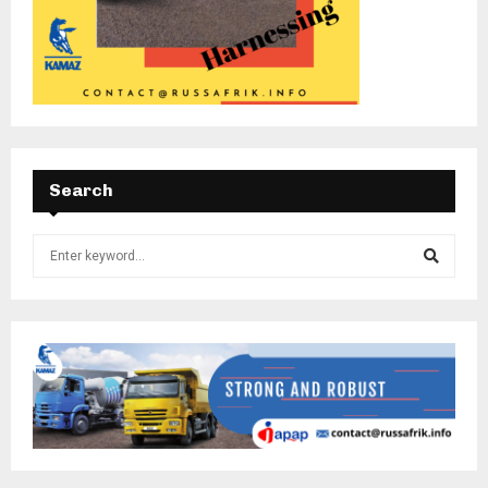
Search