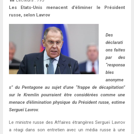
Les Etats-Unis menacent d’éliminer le Président
russe, selon Lavrov
Des
déclarati
ons faites
par des
“responsa
bles
anonyme
s” du Pentagone au sujet d’une “frappe de décapitation”
sur le Kremlin pourraient être considérées comme une
menace d’élimination physique du Président russe, estime
Sergueï Lavrov.
Le ministre russe des Affaires étrangères Sergueï Lavrov
a réagi dans son entretien avec un média russe à une