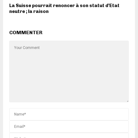
La Suisse pourrait renoncer à son statut d’Etat
neutre ; la raison
COMMENTER