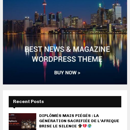
Recent Posts
DIPLÔMÉS MAIS PIÉGÉS : LA
GÉNÉRATION SACRIFIÉE DE L’AFRIQUE
BRISE LE SILENCE