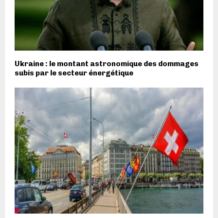
Ukraine : le montant astronomique des dommages
subis par le secteur énergétique