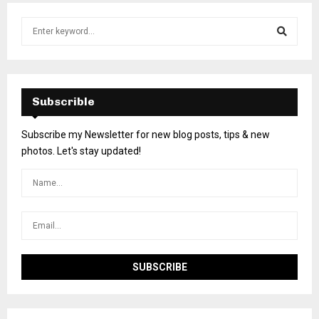
Subscrible
Subscribe my Newsletter for new blog posts, tips & new
photos. Let's stay updated!