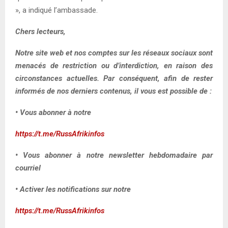
», a indiqué l’ambassade.
Chers lecteurs,
Notre site web et nos comptes sur les réseaux sociaux sont
menacés de restriction ou d’interdiction, en raison des
circonstances actuelles. Par conséquent, afin de rester
informés de nos derniers contenus, il vous est possible de :
• Vous abonner à notre
https://t.me/RussAfrikinfos
• Vous abonner à notre newsletter hebdomadaire par
courriel
• Activer les notifications sur notre
https://t.me/RussAfrikinfos