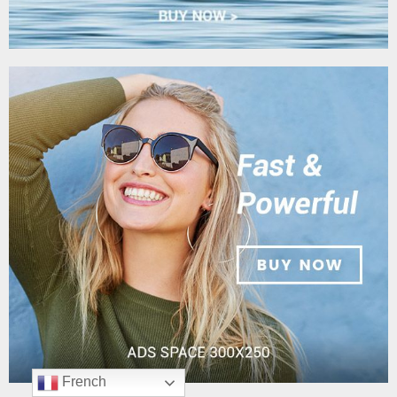
French