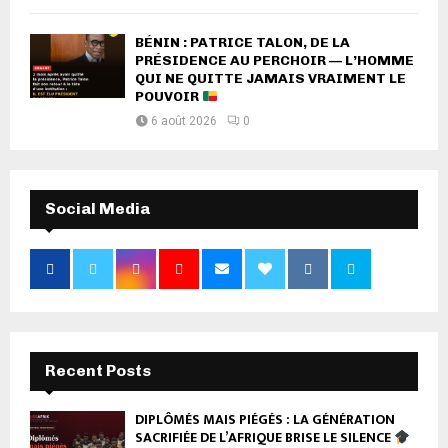
BÉNIN : PATRICE TALON, DE LA
PRÉSIDENCE AU PERCHOIR — L’HOMME
QUI NE QUITTE JAMAIS VRAIMENT LE
POUVOIR
6 août 2026
0
Social Media
Recent Posts
DIPLÔMÉS MAIS PIÉGÉS : LA GÉNÉRATION
SACRIFIÉE DE L’AFRIQUE BRISE LE SILENCE