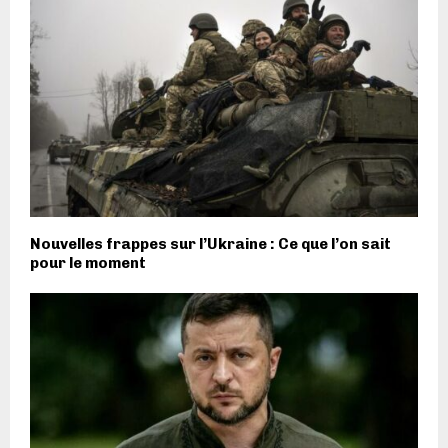
Nouvelles frappes sur l’Ukraine : Ce que l’on sait
pour le moment