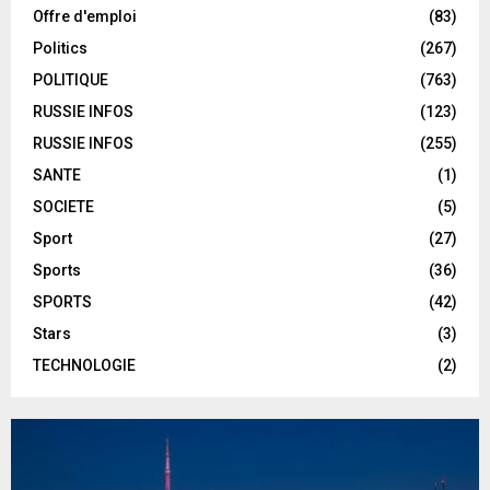
Offre d'emploi
(83)
Politics
(267)
POLITIQUE
(763)
RUSSIE INFOS
(123)
RUSSIE INFOS
(255)
SANTE
(1)
SOCIETE
(5)
Sport
(27)
Sports
(36)
SPORTS
(42)
Stars
(3)
TECHNOLOGIE
(2)