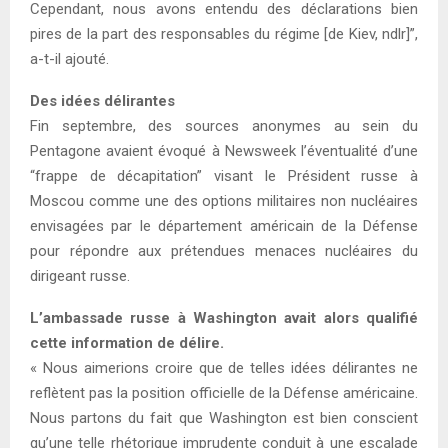
Cependant, nous avons entendu des déclarations bien
pires de la part des responsables du régime [de Kiev, ndlr]”,
a-t-il ajouté.
Des idées délirantes
Fin septembre, des sources anonymes au sein du
Pentagone avaient évoqué à Newsweek l’éventualité d’une
“frappe de décapitation” visant le Président russe à
Moscou comme une des options militaires non nucléaires
envisagées par le département américain de la Défense
pour répondre aux prétendues menaces nucléaires du
dirigeant russe.
L’ambassade russe à Washington avait alors qualifié
cette information de délire.
« Nous aimerions croire que de telles idées délirantes ne
reflètent pas la position officielle de la Défense américaine.
Nous partons du fait que Washington est bien conscient
qu’une telle rhétorique imprudente conduit à une escalade