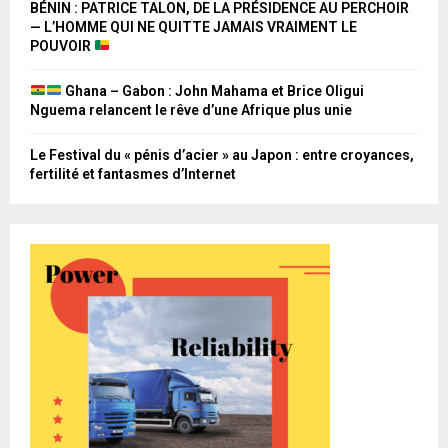
BÉNIN : PATRICE TALON, DE LA PRÉSIDENCE AU PERCHOIR
— L’HOMME QUI NE QUITTE JAMAIS VRAIMENT LE
POUVOIR
Ghana – Gabon : John Mahama et Brice Oligui
Nguema relancent le rêve d’une Afrique plus unie
Le Festival du « pénis d’acier » au Japon : entre croyances,
fertilité et fantasmes d’Internet