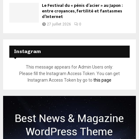
Le Festival du « pénis d’acier » au Japon :
entre croyances, fertilité et fantasmes
d’Internet
27 juillet 2026
0
Instagram
This message appears for Admin Users only:
Please fill the Instagram Access Token. You can get
Instagram Access Token by go to
this page