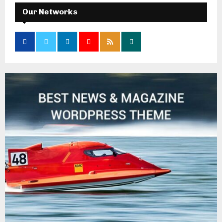
Our Networks