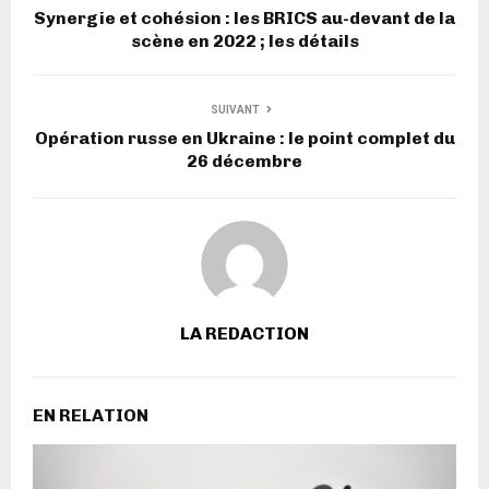
Synergie et cohésion : les BRICS au-devant de la
scène en 2022 ; les détails
SUIVANT
Opération russe en Ukraine : le point complet du
26 décembre
LA REDACTION
EN RELATION