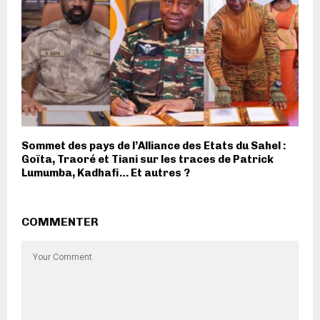
Sommet des pays de l’Alliance des Etats du Sahel :
Goïta, Traoré et Tiani sur les traces de Patrick
Lumumba, Kadhafi… Et autres ?
COMMENTER