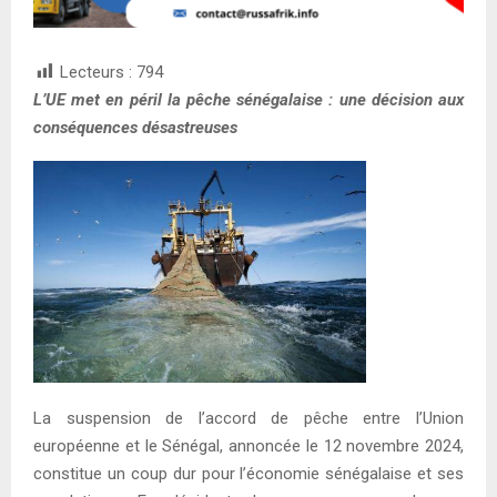
Lecteurs :
794
L’UE met en péril la pêche sénégalaise : une décision aux
conséquences désastreuses
La suspension de l’accord de pêche entre l’Union
européenne et le Sénégal, annoncée le 12 novembre 2024,
constitue un coup dur pour l’économie sénégalaise et ses