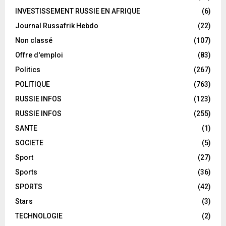
INVESTISSEMENT RUSSIE EN AFRIQUE
(6)
Journal Russafrik Hebdo
(22)
Non classé
(107)
Offre d'emploi
(83)
Politics
(267)
POLITIQUE
(763)
RUSSIE INFOS
(123)
RUSSIE INFOS
(255)
SANTE
(1)
SOCIETE
(5)
Sport
(27)
Sports
(36)
SPORTS
(42)
Stars
(3)
TECHNOLOGIE
(2)