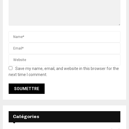
Save my name, email, and website in this browser for the
next time I comment.
Catégories