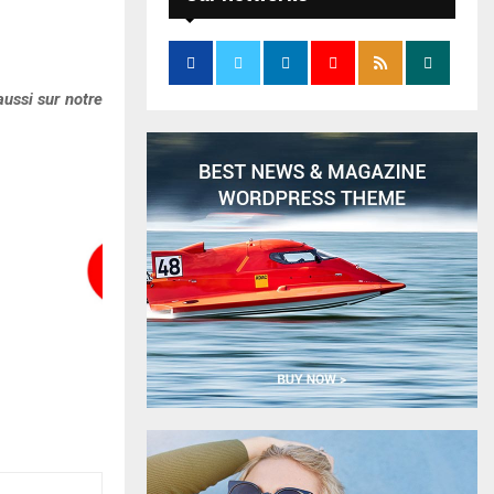
ussi sur notre