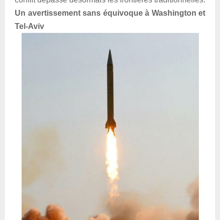
Un avertissement sans équivoque à Washington et
Tel-Aviv