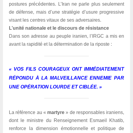
postures précédentes. L’Iran ne parle plus seulement
de défense, mais d’une stratégie d’usure progressive
visant les centres vitaux de ses adversaires.
L’unité nationale et le discours de résistance
Dans son adresse au peuple iranien, l’IRGC a mis en
avant la rapidité et la détermination de la riposte :
« VOS FILS COURAGEUX ONT IMMÉDIATEMENT
RÉPONDU À LA MALVEILLANCE ENNEMIE PAR
UNE OPÉRATION LOURDE ET CIBLÉE. »
La référence au «
martyre
» de responsables iraniens,
dont le ministre du Renseignement Esmaeil Khatib,
renforce la dimension émotionnelle et politique de