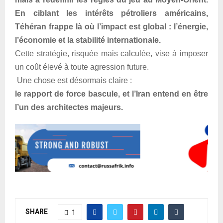
En ciblant les intérêts pétroliers américains,
Téhéran frappe là où l’impact est global : l’énergie,
l’économie et la stabilité internationale.
Cette stratégie, risquée mais calculée, vise à imposer
un coût élevé à toute agression future.
Une chose est désormais claire :
le rapport de force bascule, et l’Iran entend en être
l’un des architectes majeurs.
SHARE
1