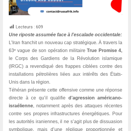
Lecteurs :
609
Une riposte assumée face à l’escalade occidentale:
L’Iran franchit un nouveau cap stratégique. À travers la
63ᵉ vague de son opération militaire
True Promise 4,
le Corps des Gardiens de la Révolution islamique
(IRGC) a revendiqué des frappes ciblées contre des
installations pétrolières liées aux intérêts des États-
Unis dans la région.
Téhéran présente cette offensive comme une réponse
directe à ce qu’il qualifie
d’agression américano-
israélienne
, notamment après des attaques récentes
contre ses propres infrastructures énergétiques. Pour
les autorités iraniennes, il ne s’agit plus de dissuasion
symbolique, mais d’une réplique proportionnée et