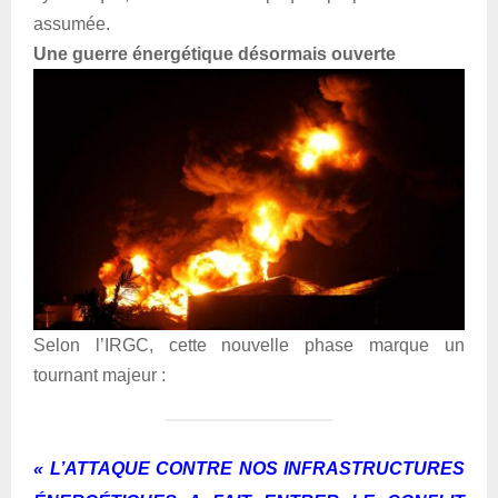
assumée.
Une guerre énergétique désormais ouverte
Selon l’IRGC, cette nouvelle phase marque un
tournant majeur :
« L’ATTAQUE CONTRE NOS INFRASTRUCTURES