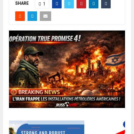
SHARE
1