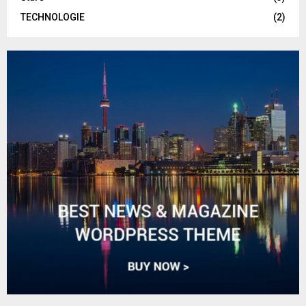
TECHNOLOGIE
(2)