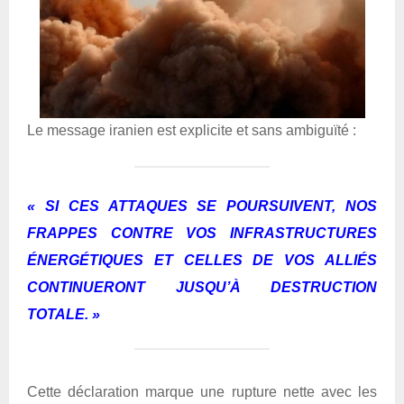
Le message iranien est explicite et sans ambiguïté :
« SI CES ATTAQUES SE POURSUIVENT, NOS
FRAPPES CONTRE VOS INFRASTRUCTURES
ÉNERGÉTIQUES ET CELLES DE VOS ALLIÉS
CONTINUERONT JUSQU’À DESTRUCTION
TOTALE. »
Cette déclaration marque une rupture nette avec les