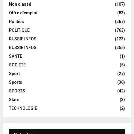
Non classé
(107)
Offre d'emploi
(83)
Politics
(267)
POLITIQUE
(763)
RUSSIE INFOS
(123)
RUSSIE INFOS
(255)
SANTE
(1)
SOCIETE
(5)
Sport
(27)
Sports
(36)
SPORTS
(42)
Stars
(3)
TECHNOLOGIE
(2)