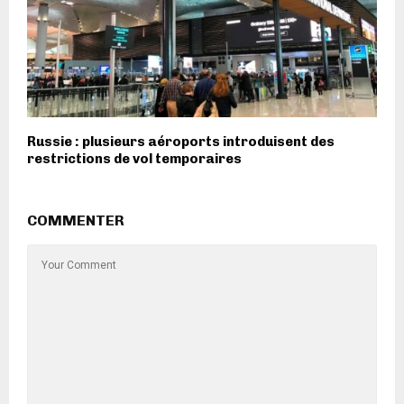
Russie : plusieurs aéroports introduisent des
restrictions de vol temporaires
COMMENTER