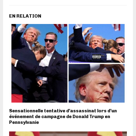
EN RELATION
Sensationnelle tentative d’assassinat lors d’un
événement de campagne de Donald Trump en
Pennsylvanie