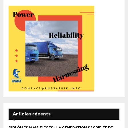
Articles récents