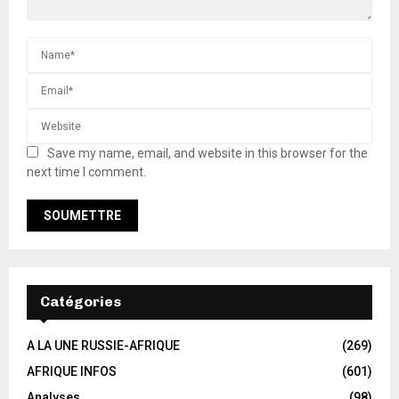
Save my name, email, and website in this browser for the
next time I comment.
Catégories
A LA UNE RUSSIE-AFRIQUE
(269)
AFRIQUE INFOS
(601)
Analyses
(98)