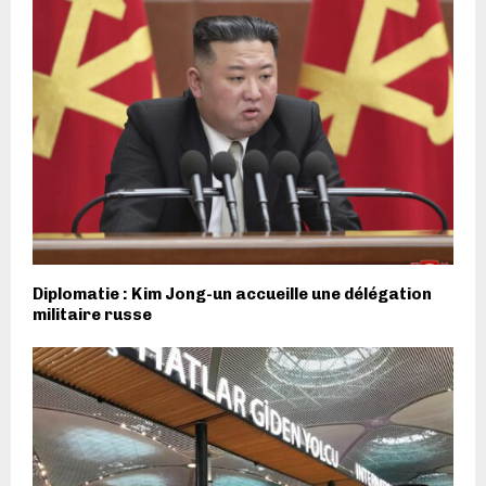
Diplomatie : Kim Jong-un accueille une délégation
militaire russe