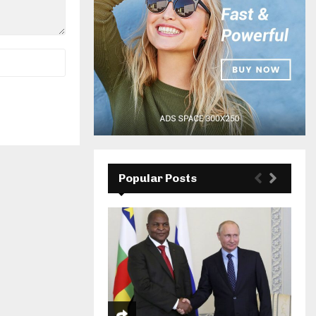
Popular Posts