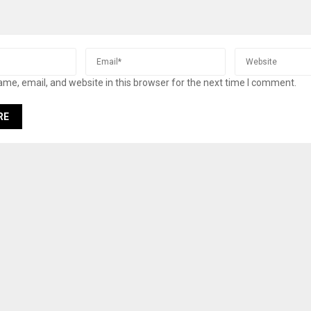
me, email, and website in this browser for the next time I comment.