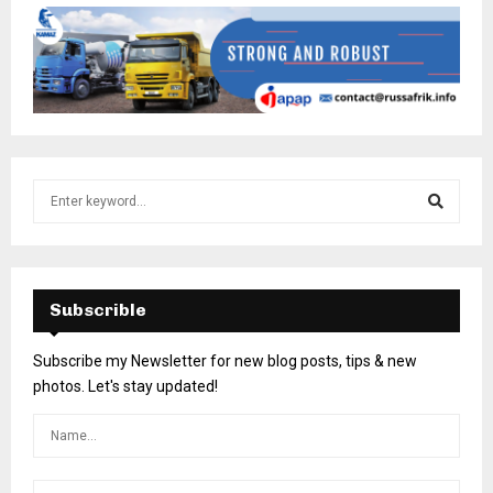
Subscrible
Subscribe my Newsletter for new blog posts, tips & new
photos. Let's stay updated!