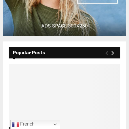
Popular Posts
French