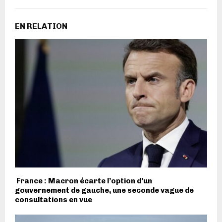
EN RELATION
France : Macron écarte l’option d’un
gouvernement de gauche, une seconde vague de
consultations en vue