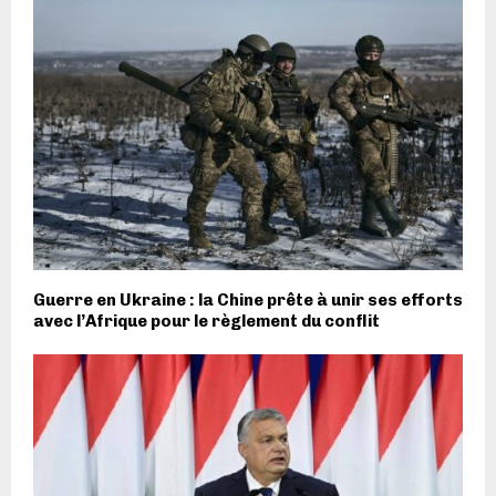
Guerre en Ukraine : la Chine prête à unir ses efforts
avec l’Afrique pour le règlement du conflit