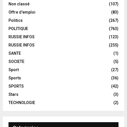
Non classé
(107)
Offre d'emploi
(83)
Politics
(267)
POLITIQUE
(763)
RUSSIE INFOS
(123)
RUSSIE INFOS
(255)
SANTE
(1)
SOCIETE
(5)
Sport
(27)
Sports
(36)
SPORTS
(42)
Stars
(3)
TECHNOLOGIE
(2)