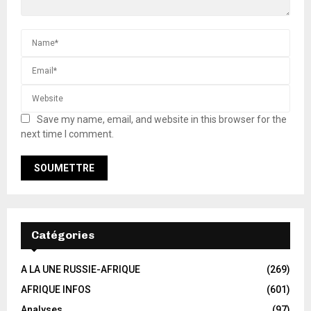
Save my name, email, and website in this browser for the
next time I comment.
Catégories
A LA UNE RUSSIE-AFRIQUE
(269)
AFRIQUE INFOS
(601)
Analyses
(97)