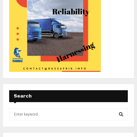
Search