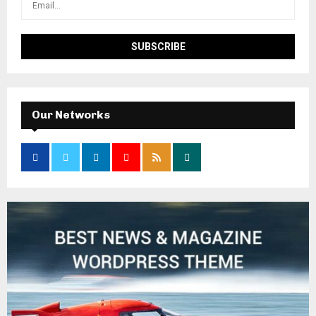
Our Networks