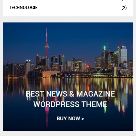
TECHNOLOGIE
(2)