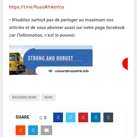
https://t.me/RussAfrikinfos
• N’oubliez surtout pas de partager au maximum nos
articles et de vous abonner aussi sur notre page facebook
car l’information, c’est le pouvoir.
BREAKING NEWS
NEWS
SHARE
0