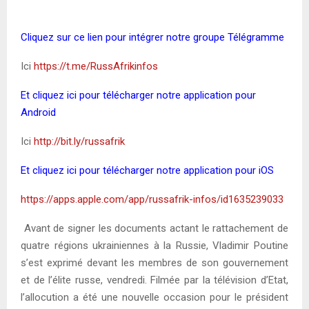
Cliquez sur ce lien pour intégrer notre groupe Télégramme
Ici
https://t.me/RussAfrikinfos
Et cliquez ici pour télécharger notre application pour
Android
Ici
http://bit.ly/russafrik
Et cliquez ici pour télécharger notre application pour iOS
https://apps.apple.com/app/russafrik-infos/id1635239033
Avant de signer les documents actant le rattachement de
quatre régions ukrainiennes à la Russie, Vladimir Poutine
s’est exprimé devant les membres de son gouvernement
et de l’élite russe, vendredi. Filmée par la télévision d’Etat,
l’allocution a été une nouvelle occasion pour le président