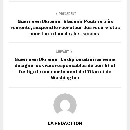
PRECEDENT
Guerre en Ukraine : Vladimir Poutine très
remonté, suspend le recruteur des réservistes
pour faute lourde ; les raisons
SUIVANT
Guerre en Ukraine : La diplomatie iranienne
désigne les vrais responsables du conflit et
fustige le comportement de l’Otan et de
Washington
LA REDACTION