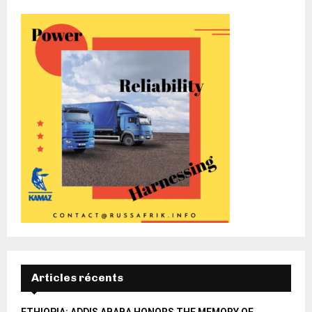
Articles récents