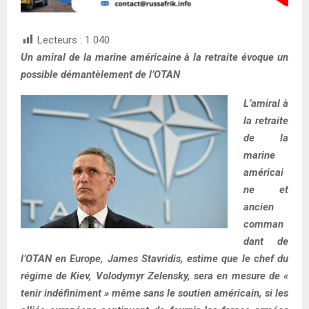
Lecteurs :
1 040
Un amiral de la marine américaine à la retraite évoque un
possible démantèlement de l’OTAN
L’amiral à
la retraite
de la
marine
américai
ne et
ancien
comman
dant de
l’OTAN en Europe, James Stavridis, estime que le chef du
régime de Kiev, Volodymyr Zelensky, sera en mesure de «
tenir indéfiniment » même sans le soutien américain, si les