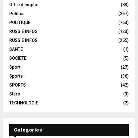
Offre d'emploi
(83)
Politics
(267)
POLITIQUE
(763)
RUSSIE INFOS
(123)
RUSSIE INFOS
(255)
SANTE
(1)
SOCIETE
(5)
Sport
(27)
Sports
(36)
SPORTS
(42)
Stars
(3)
TECHNOLOGIE
(2)
Categories