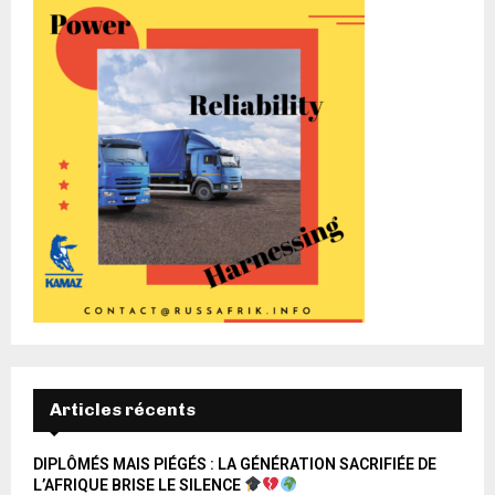
Articles récents
DIPLÔMÉS MAIS PIÉGÉS : LA GÉNÉRATION SACRIFIÉE DE
L’AFRIQUE BRISE LE SILENCE