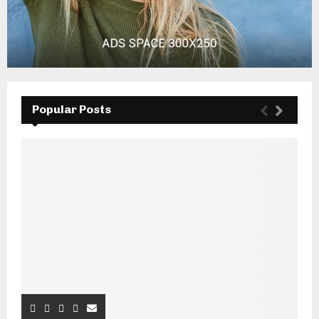
Popular Posts