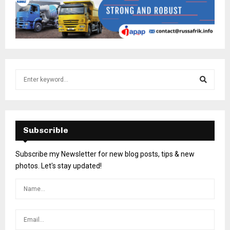
Subscrible
Subscribe my Newsletter for new blog posts, tips & new
photos. Let's stay updated!