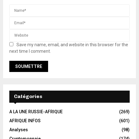
Save my name, email, and website in this browser for the
next time I comment.
Catégories
A LA UNE RUSSIE-AFRIQUE
(269)
AFRIQUE INFOS
(601)
Analyses
(98)
Cryptomonnaie
(174)