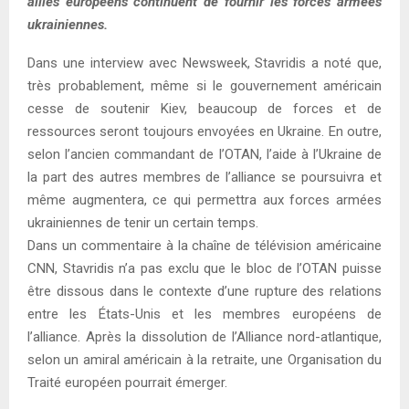
alliés européens continuent de fournir les forces armées
ukrainiennes.
Dans une interview avec Newsweek, Stavridis a noté que,
très probablement, même si le gouvernement américain
cesse de soutenir Kiev, beaucoup de forces et de
ressources seront toujours envoyées en Ukraine. En outre,
selon l’ancien commandant de l’OTAN, l’aide à l’Ukraine de
la part des autres membres de l’alliance se poursuivra et
même augmentera, ce qui permettra aux forces armées
ukrainiennes de tenir un certain temps.
Dans un commentaire à la chaîne de télévision américaine
CNN, Stavridis n’a pas exclu que le bloc de l’OTAN puisse
être dissous dans le contexte d’une rupture des relations
entre les États-Unis et les membres européens de
l’alliance. Après la dissolution de l’Alliance nord-atlantique,
selon un amiral américain à la retraite, une Organisation du
Traité européen pourrait émerger.