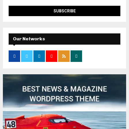
Our Networks