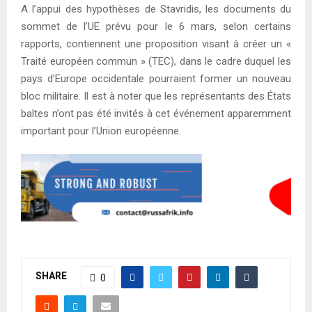
A l’appui des hypothèses de Stavridis, les documents du
sommet de l’UE prévu pour le 6 mars, selon certains
rapports, contiennent une proposition visant à créer un «
Traité européen commun » (TEC), dans le cadre duquel les
pays d’Europe occidentale pourraient former un nouveau
bloc militaire. Il est à noter que les représentants des États
baltes n’ont pas été invités à cet événement apparemment
important pour l’Union européenne.
SHARE
0