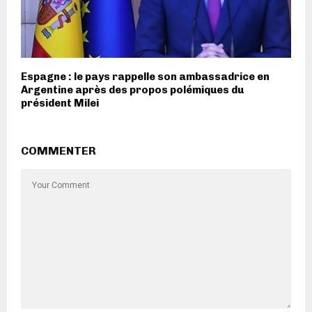
Espagne : le pays rappelle son ambassadrice en
Argentine après des propos polémiques du
président Milei
COMMENTER