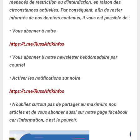
menacés de restriction ou d’interdiction, en raison des
circonstances actuelles. Par conséquent, afin de rester
informés de nos derniers contenus, il vous est possible de :
• Vous abonner à notre
https://t.me/RussAfrikinfos
• Vous abonner à notre newsletter hebdomadaire par
courriel
• Activer les notifications sur notre
https://t.me/RussAfrikinfos
• N’oubliez surtout pas de partager au maximum nos
articles et de vous abonner aussi sur notre page facebook
car l’information, c’est le pouvoir.