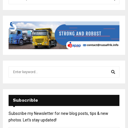
Subscrible
Subscribe my Newsletter for new blog posts, tips & new
photos. Let's stay updated!