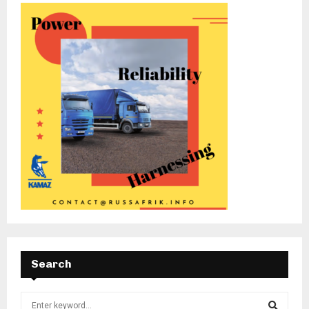
Search