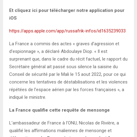
Et cliquez ici pour télécharger notre application pour
iOS
https://apps.apple.com/app/russafrik-infos/id1635239033
La France a commis des actes « graves d’agression et
d’espionnage », a déclaré Abdoulaye Diop. « Il est
surprenant que, dans le cadre du récit factuel, le rapport du
Secrétaire général ait passé sous silence la saisine du
Conseil de sécurité par le Mali le 15 aout 2022, pour ce qui
concerne les tentatives de déstabilisations et les violences
répétées de l’espace aérien par les forces françaises », a
indiqué le ministre.
La France qualifie cette requête de mensonge
L’ambassadeur de France à l’ONU, Nicolas de Rivière, a
qualifié les affirmations maliennes de mensonge et