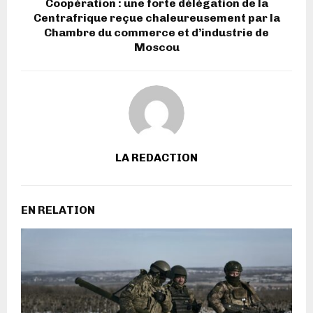
Coopération : une forte délégation de la
Centrafrique reçue chaleureusement par la
Chambre du commerce et d’industrie de
Moscou
LA REDACTION
EN RELATION