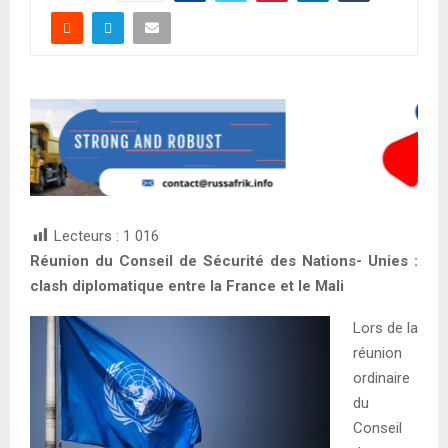
Lecteurs :
1 016
Réunion du Conseil de Sécurité des Nations- Unies :
clash diplomatique entre la France et le Mali
Lors de la
réunion
ordinaire
du
Conseil