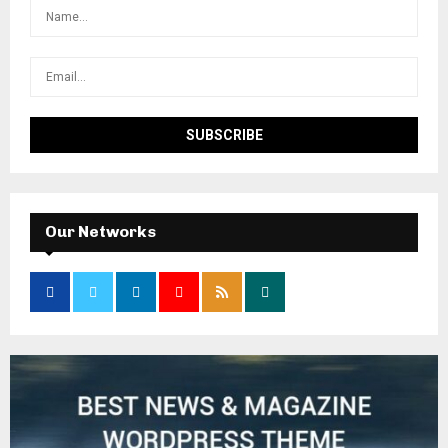
Our Networks