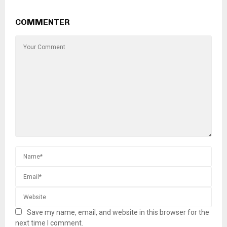
COMMENTER
Save my name, email, and website in this browser for the
next time I comment.