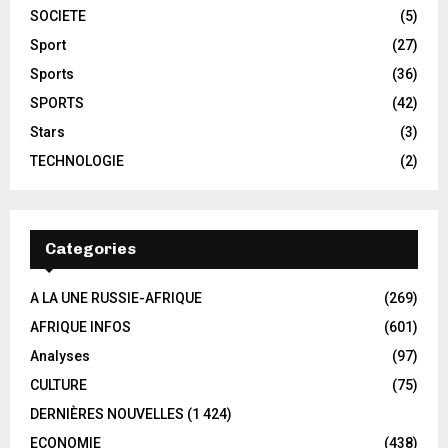
SOCIETE
(5)
Sport
(27)
Sports
(36)
SPORTS
(42)
Stars
(3)
TECHNOLOGIE
(2)
Categories
A LA UNE RUSSIE-AFRIQUE
(269)
AFRIQUE INFOS
(601)
Analyses
(97)
CULTURE
(75)
DERNIÈRES NOUVELLES
(1 424)
ECONOMIE
(438)