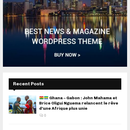
Recent Posts
Ghana – Gabon : John Mahama et
Brice Oligui Nguema relancent le rêve
d’une Afrique plus unie
0