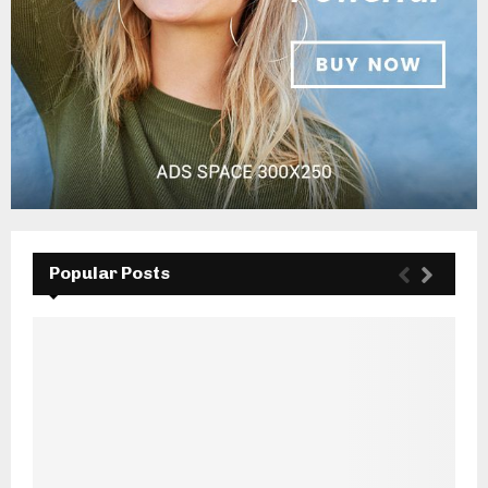
Popular Posts