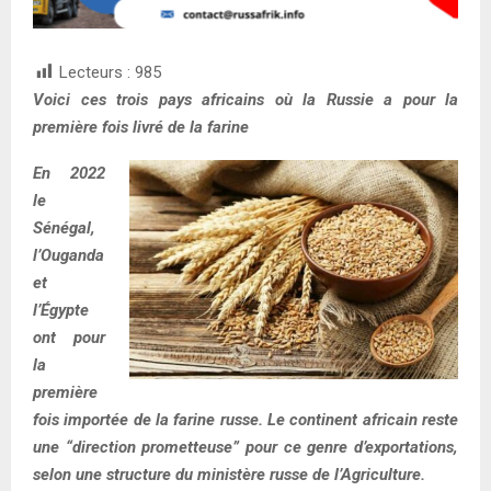
Lecteurs :
985
Voici ces trois pays africains où la Russie a pour la
première fois livré de la farine
En 2022
le
Sénégal,
l’Ouganda
et
l’Égypte
ont pour
la
première
fois importée de la farine russe. Le continent africain reste
une “direction prometteuse” pour ce genre d’exportations,
selon une structure du ministère russe de l’Agriculture.