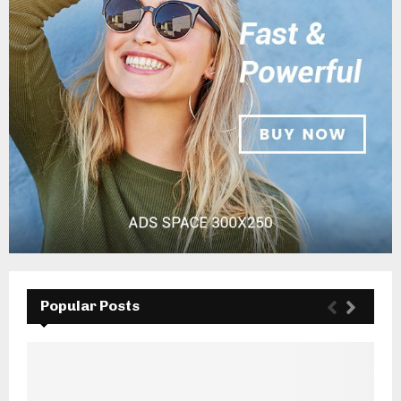
Popular Posts