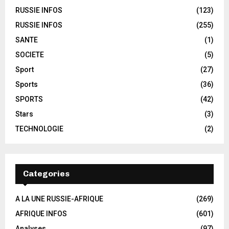
RUSSIE INFOS
(123)
RUSSIE INFOS
(255)
SANTE
(1)
SOCIETE
(5)
Sport
(27)
Sports
(36)
SPORTS
(42)
Stars
(3)
TECHNOLOGIE
(2)
Categories
A LA UNE RUSSIE-AFRIQUE
(269)
AFRIQUE INFOS
(601)
Analyses
(97)