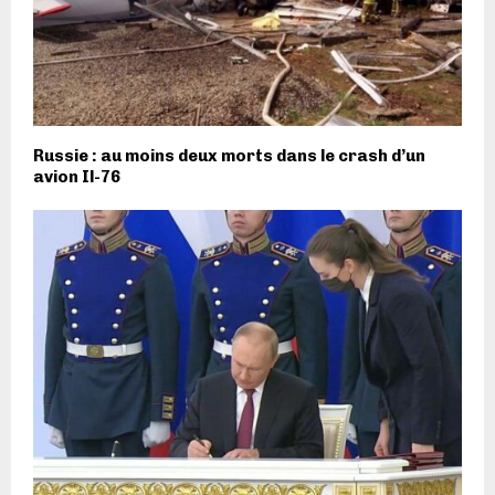
Russie : au moins deux morts dans le crash d’un
avion Il-76