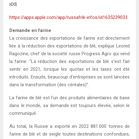
iOS
https://apps.apple.com/app/russafrik-infos/id1635239033
Demande en farine
La croissance des exportations de farine est directement
liée à la réduction des exportations de blé, explique Leonid
Ragozine, chef de la société russe Progress Agro qui vend
la farine: “La réduction des exportations de blé s’est fait
sentir en 2021, lorsque les quotas et les taxes ont été
introduits. Ensuite, beaucoup d’entreprises se sont lancées
dans la transformation (des céréales)”.
La farine de blé est l’un des produits alimentaires de base
dans le monde, sa demande est toujours élevée, selon le
communiqué.
Au total, la Russie a exporté en 2022 881.000 tonnes de
farine de blé et de seigle toutes destinations confondues,