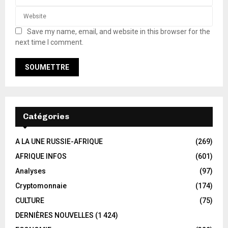
Save my name, email, and website in this browser for the
next time I comment.
Catégories
A LA UNE RUSSIE-AFRIQUE
(269)
AFRIQUE INFOS
(601)
Analyses
(97)
Cryptomonnaie
(174)
CULTURE
(75)
DERNIÈRES NOUVELLES
(1 424)