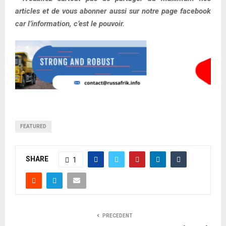
articles et de vous abonner aussi sur notre page facebook
car l’information, c’est le pouvoir.
FEATURED
SHARE
1
PRECEDENT