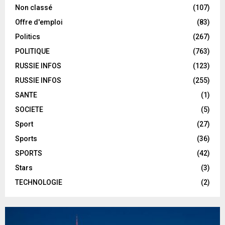
Non classé
(107)
Offre d'emploi
(83)
Politics
(267)
POLITIQUE
(763)
RUSSIE INFOS
(123)
RUSSIE INFOS
(255)
SANTE
(1)
SOCIETE
(5)
Sport
(27)
Sports
(36)
SPORTS
(42)
Stars
(3)
TECHNOLOGIE
(2)