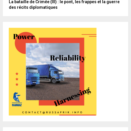
La bataille de Crimée (III) : le pont, les frappes et la guerre
des récits diplomatiques