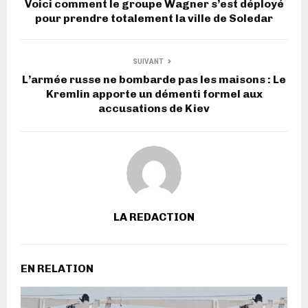
Voici comment le groupe Wagner s’est déployé
pour prendre totalement la ville de Soledar
SUIVANT
L’armée russe ne bombarde pas les maisons : Le
Kremlin apporte un démenti formel aux
accusations de Kiev
LA REDACTION
EN RELATION