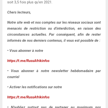
soit 3,5 fois plus qu’en 2021.
Chers lecteurs,
Notre site web et nos comptes sur les réseaux sociaux sont
menacés de restriction ou d’interdiction, en raison des
circonstances actuelles. Par conséquent, afin de rester
informés de nos derniers contenus, il vous est possible de :
• Vous abonner à notre
https://t.me/RussAfrikinfos
• Vous abonner à notre newsletter hebdomadaire par
courriel
• Activer les notifications sur notre
https://t.me/RussAfrikinfos
• N’oubliez surtout pas de partager au maximum nos