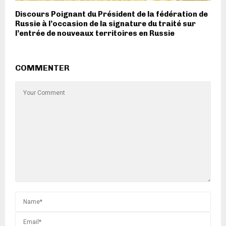
Discours Poignant du Président de la fédération de
Russie à l’occasion de la signature du traité sur
l’entrée de nouveaux territoires en Russie
COMMENTER