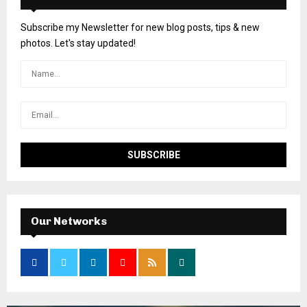
Subscribe my Newsletter for new blog posts, tips & new
photos. Let's stay updated!
Our Networks