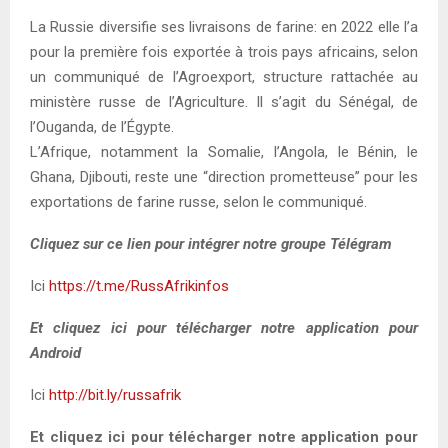
La Russie diversifie ses livraisons de farine: en 2022 elle l’a
pour la première fois exportée à trois pays africains, selon
un communiqué de l’Agroexport, structure rattachée au
ministère russe de l’Agriculture. Il s’agit du Sénégal, de
l’Ouganda, de l’Égypte.
L’Afrique, notamment la Somalie, l’Angola, le Bénin, le
Ghana, Djibouti, reste une “direction prometteuse” pour les
exportations de farine russe, selon le communiqué.
Cliquez sur ce lien pour intégrer notre groupe Télégram
Ici
https://t.me/RussAfrikinfos
Et cliquez ici pour télécharger notre application pour
Android
Ici
http://bit.ly/russafrik
Et cliquez ici pour télécharger notre application pour