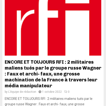
ENCORE ET TOUJOURS RFI : 2 militaires
maliens tués par le groupe russe Wagner
: Faux et archi- faux, une grosse
machination de la France à travers leur
média manipulateur
by
L’équipe de rédaction
1 octobre 2022
0
ENCORE ET TOUJOURS RFI : 2 militaires maliens tués par le
groupe russe Wagner : Faux et archi- faux, une grosse