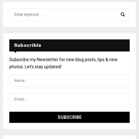
Subscrible
Subscribe my Newsletter for new blog posts, tips & new
photos. Let's stay updated!