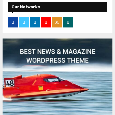
Our Networks