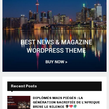
Recent Posts
DIPLÔMÉS MAIS PIÉGÉS : LA
GÉNÉRATION SACRIFIÉE DE L’AFRIQUE
BRISE LE SILENCE