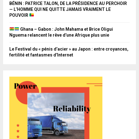
BÉNIN : PATRICE TALON, DE LA PRÉSIDENCE AU PERCHOIR
— L’HOMME QUI NE QUITTE JAMAIS VRAIMENT LE
POUVOIR
Ghana – Gabon : John Mahama et Brice Oligui
Nguema relancent le rêve d’une Afrique plus unie
Le Festival du « pénis d’acier » au Japon : entre croyances,
fertilité et fantasmes d’Internet