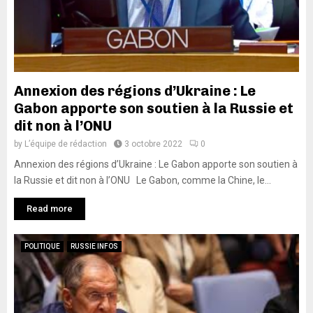
Annexion des régions d’Ukraine : Le
Gabon apporte son soutien à la Russie et
dit non à l’ONU
by
L’équipe de rédaction
3 octobre 2022
0
Annexion des régions d’Ukraine : Le Gabon apporte son soutien à
la Russie et dit non à l’ONU Le Gabon, comme la Chine, le...
Read more
POLITIQUE
RUSSIE INFOS