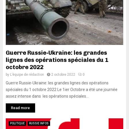
Guerre Russie-Ukraine: les grandes
lignes des opérations spéciales du 1
octobre 2022
by
L’équipe de rédaction
2 octobre 2022
0
Guerre Russie-Ukraine: les grandes lignes des opérations
spéciales du 1 octobre 2022 Le 1ier Octobre a été une journée
assez intense dans les opérations spéciales...
Read more
POLITIQUE
RUSSIE INFOS