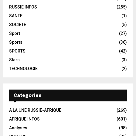
RUSSIE INFOS
(255)
SANTE
(1)
SOCIETE
(5)
Sport
(27)
Sports
(36)
SPORTS
(42)
Stars
(3)
TECHNOLOGIE
(2)
Categories
A LA UNE RUSSIE-AFRIQUE
(269)
AFRIQUE INFOS
(601)
Analyses
(98)