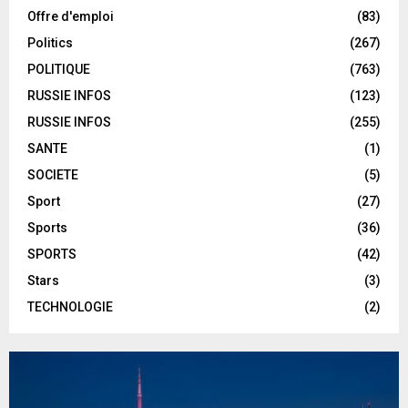
Offre d'emploi
(83)
Politics
(267)
POLITIQUE
(763)
RUSSIE INFOS
(123)
RUSSIE INFOS
(255)
SANTE
(1)
SOCIETE
(5)
Sport
(27)
Sports
(36)
SPORTS
(42)
Stars
(3)
TECHNOLOGIE
(2)