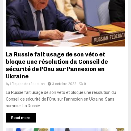
La Russie fait usage de son véto et
bloque une résolution du Conseil de
sécurité de l’Onu sur l’annexion en
Ukraine
by
L’équipe de rédaction
3 octobre 2022
0
La Russie fait usage de son véto et bloque une résolution du
Conseil de sécurité de l’Onu sur l’annexion en Ukraine Sans
surprise, La Russie...
Read more