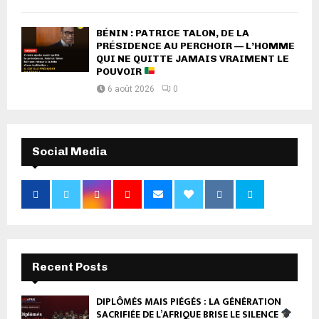
BÉNIN : PATRICE TALON, DE LA
PRÉSIDENCE AU PERCHOIR — L’HOMME
QUI NE QUITTE JAMAIS VRAIMENT LE
POUVOIR
6 août 2026
0
Social Media
Recent Posts
DIPLÔMÉS MAIS PIÉGÉS : LA GÉNÉRATION
SACRIFIÉE DE L’AFRIQUE BRISE LE SILENCE