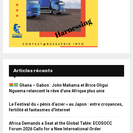
Articles récents
Ghana – Gabon : John Mahama et Brice Oligui
Nguema relancent le rêve d’une Afrique plus unie
Le Festival du « pénis d’acier » au Japon : entre croyances,
fertilité et fantasmes d’Internet
Africa Demands a Seat at the Global Table: ECOSOCC
Forum 2026 Calls for a New International Order