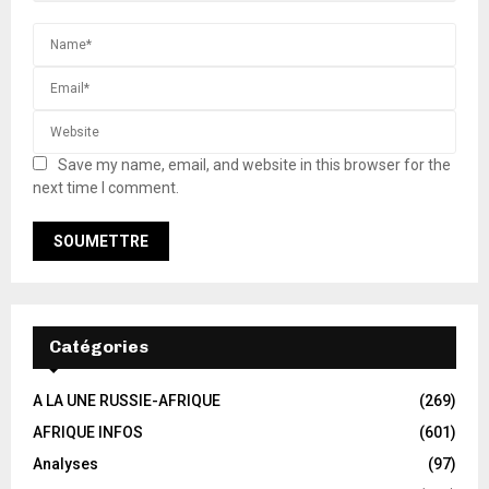
Save my name, email, and website in this browser for the
next time I comment.
Catégories
A LA UNE RUSSIE-AFRIQUE
(269)
AFRIQUE INFOS
(601)
Analyses
(97)