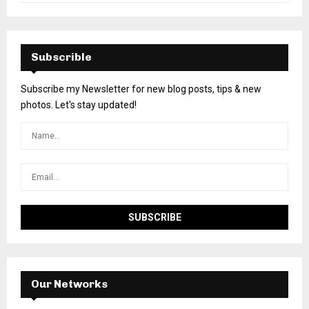
Subscrible
Subscribe my Newsletter for new blog posts, tips & new
photos. Let's stay updated!
Our Networks