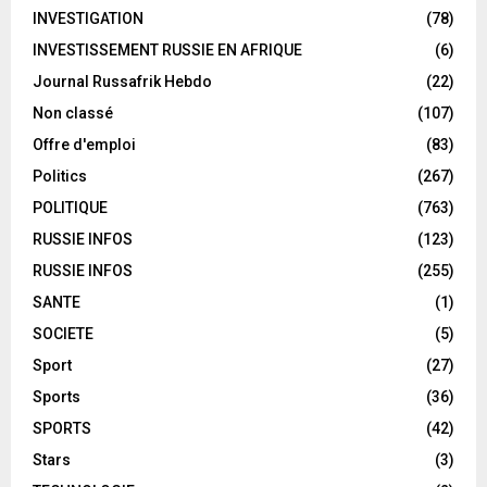
INVESTIGATION
(78)
INVESTISSEMENT RUSSIE EN AFRIQUE
(6)
Journal Russafrik Hebdo
(22)
Non classé
(107)
Offre d'emploi
(83)
Politics
(267)
POLITIQUE
(763)
RUSSIE INFOS
(123)
RUSSIE INFOS
(255)
SANTE
(1)
SOCIETE
(5)
Sport
(27)
Sports
(36)
SPORTS
(42)
Stars
(3)