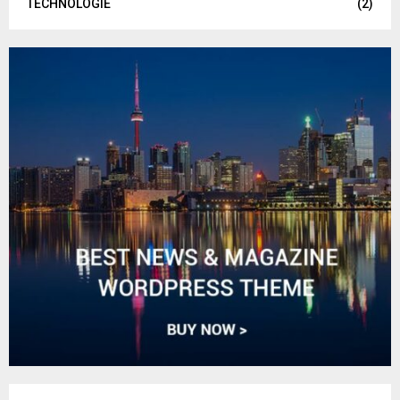
TECHNOLOGIE
(2)