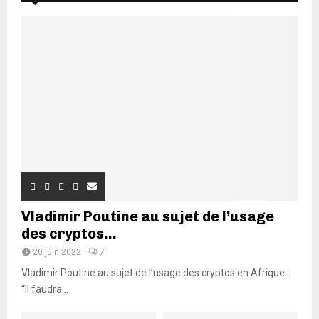
Vladimir Poutine au sujet de l’usage
des cryptos...
20 juin 2022
7
Vladimir Poutine au sujet de l’usage des cryptos en Afrique :
“Il faudra...