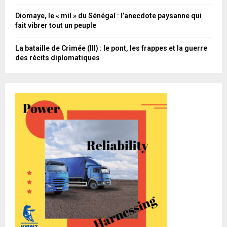
Diomaye, le « mil » du Sénégal : l’anecdote paysanne qui
fait vibrer tout un peuple
La bataille de Crimée (III) : le pont, les frappes et la guerre
des récits diplomatiques