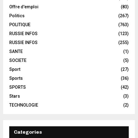
Offre d'emploi
(83)
Politics
(267)
POLITIQUE
(763)
RUSSIE INFOS
(123)
RUSSIE INFOS
(255)
SANTE
(1)
SOCIETE
(5)
Sport
(27)
Sports
(36)
SPORTS
(42)
Stars
(3)
TECHNOLOGIE
(2)
Categories