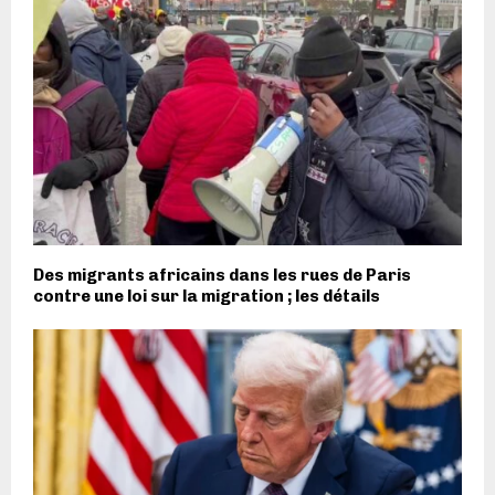
Des migrants africains dans les rues de Paris
contre une loi sur la migration ; les détails