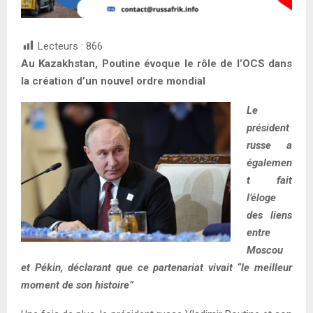
Lecteurs :
866
Au Kazakhstan, Poutine évoque le rôle de l’OCS dans
la création d’un nouvel ordre mondial
Le
président
russe a
égalemen
t fait
l’éloge
des liens
entre
Moscou
et Pékin, déclarant que ce partenariat vivait “le meilleur
moment de son histoire”