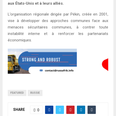
aux États-Unis et à leurs alliés.
L’organisation régionale dirigée par Pékin, créée en 2001,
vise à développer des approches communes face aux
menaces sécuritaires communes, à contrer toute
instabilité interne et à renforcer les partenariats
économiques.
FEATURED
RUSSIE
SHARE
0