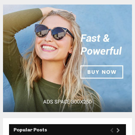
Popular Posts