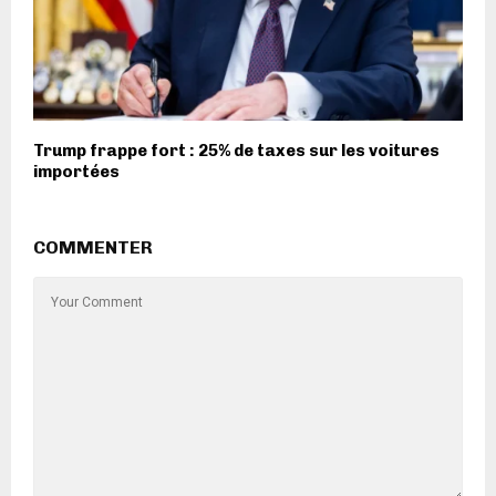
Trump frappe fort : 25% de taxes sur les voitures
importées
COMMENTER