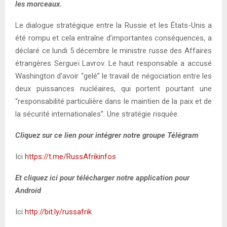
les morceaux.
Le dialogue stratégique entre la Russie et les États-Unis a
été rompu et cela entraîne d’importantes conséquences, a
déclaré ce lundi 5 décembre le ministre russe des Affaires
étrangères Sergueï Lavrov. Le haut responsable a accusé
Washington d’avoir “gelé” le travail de négociation entre les
deux puissances nucléaires, qui portent pourtant une
“responsabilité particulière dans le maintien de la paix et de
la sécurité internationales”. Une stratégie risquée.
Cliquez sur ce lien pour intégrer notre groupe Télégram
Ici
https://t.me/RussAfrikinfos
Et cliquez ici pour télécharger notre application pour
Android
Ici
http://bit.ly/russafrik