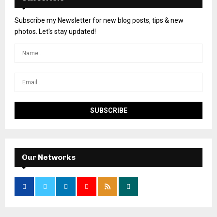
Subscribe my Newsletter for new blog posts, tips & new
photos. Let's stay updated!
Our Networks