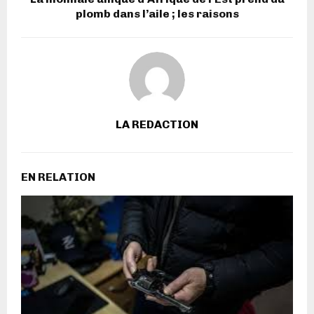
plomb dans l’aile ; les raisons
LA REDACTION
EN RELATION