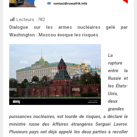
Lecteurs :
782
Dialogue sur les armes nucléaires gelé par
Washington : Moscou évoque les risques
La
rupture
entre la
Russie et
les États-
Unis,
deux
grandes
puissances nucléaires, est lourde de risques, a déclaré le
ministre russe des Affaires étrangères Sergueï Lavrov.
Plusieurs pays ont déjà appelé les deux parties à recoller