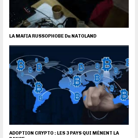
LA MAFIA RUSSOPHOBE Du NATOLAND
ADOPTION CRYPTO : LES 3 PAYS QUI MÈNENT LA