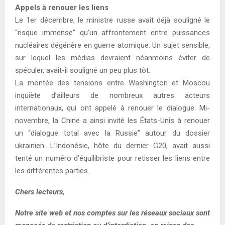
Appels à renouer les liens
Le 1er décembre, le ministre russe avait déjà souligné le
“risque immense” qu’un affrontement entre puissances
nucléaires dégénère en guerre atomique. Un sujet sensible,
sur lequel les médias devraient néanmoins éviter de
spéculer, avait-il souligné un peu plus tôt.
La montée des tensions entre Washington et Moscou
inquiète d’ailleurs de nombreux autres acteurs
internationaux, qui ont appelé à renouer le dialogue. Mi-
novembre, la Chine a ainsi invité les États-Unis à renouer
un “dialogue total avec la Russie” autour du dossier
ukrainien. L’Indonésie, hôte du dernier G20, avait aussi
tenté un numéro d’équilibriste pour retisser les liens entre
les différentes parties.
Chers lecteurs,
Notre site web et nos comptes sur les réseaux sociaux sont