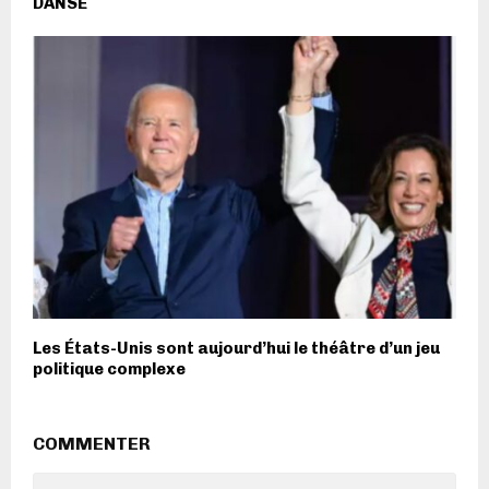
DANSE
Les États-Unis sont aujourd’hui le théâtre d’un jeu
politique complexe
COMMENTER