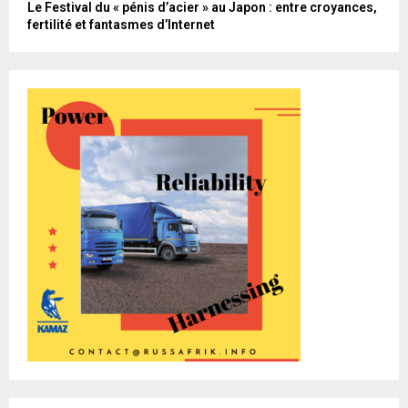
Le Festival du « pénis d’acier » au Japon : entre croyances,
fertilité et fantasmes d’Internet