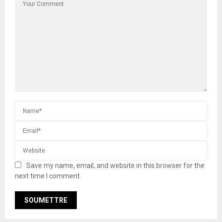
Save my name, email, and website in this browser for the
next time I comment.