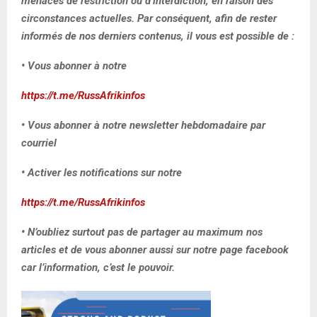
menacés de restriction ou d’interdiction, en raison des
circonstances actuelles. Par conséquent, afin de rester
informés de nos derniers contenus, il vous est possible de :
• Vous abonner à notre
https://t.me/RussAfrikinfos
• Vous abonner à notre newsletter hebdomadaire par
courriel
• Activer les notifications sur notre
https://t.me/RussAfrikinfos
• N’oubliez surtout pas de partager au maximum nos
articles et de vous abonner aussi sur notre page facebook
car l’information, c’est le pouvoir.