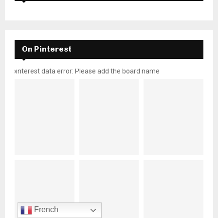
On Pinterest
pinterest data error: Please add the board name
French