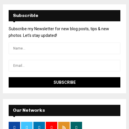
Subscrible
Subscribe my Newsletter for new blog posts, tips & new
photos. Let's stay updated!
Our Networks