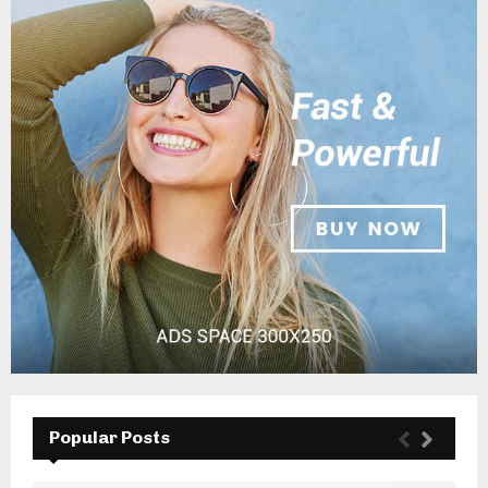
Popular Posts