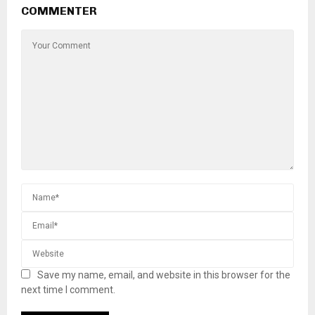
COMMENTER
Save my name, email, and website in this browser for the
next time I comment.