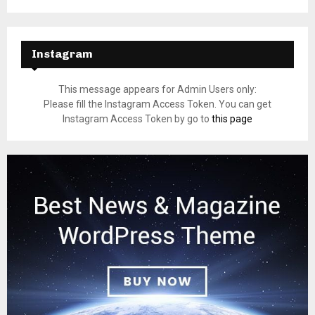
Instagram
This message appears for Admin Users only:
Please fill the Instagram Access Token. You can get
Instagram Access Token by go to
this page