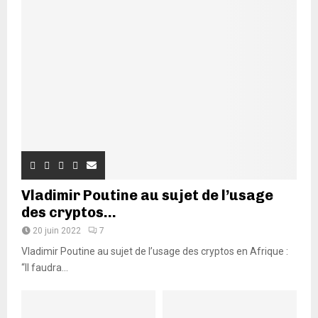
Vladimir Poutine au sujet de l’usage
des cryptos...
20 juin 2022
7
Vladimir Poutine au sujet de l’usage des cryptos en Afrique :
“Il faudra...