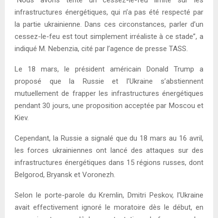
infrastructures énergétiques, qui n’a pas été respecté par
la partie ukrainienne. Dans ces circonstances, parler d’un
cessez-le-feu est tout simplement irréaliste à ce stade”, a
indiqué M. Nebenzia, cité par l’agence de presse TASS.
Le 18 mars, le président américain Donald Trump a
proposé que la Russie et l’Ukraine s’abstiennent
mutuellement de frapper les infrastructures énergétiques
pendant 30 jours, une proposition acceptée par Moscou et
Kiev.
Cependant, la Russie a signalé que du 18 mars au 16 avril,
les forces ukrainiennes ont lancé des attaques sur des
infrastructures énergétiques dans 15 régions russes, dont
Belgorod, Bryansk et Voronezh.
Selon le porte-parole du Kremlin, Dmitri Peskov, l’Ukraine
avait effectivement ignoré le moratoire dès le début, en