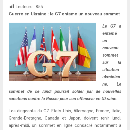
Lecteurs :
855
Guerre en Ukraine : le G7 entame un nouveau sommet
Le G7 a
entamé
un
nouveau
sommet
sur la
situation
ukrainien
ne. Le
sommet de ce lundi pourrait solder par de nouvelles
sanctions contre la Russie pour son offensive en Ukraine.
Les dirigeants du G7, Etats-Unis, Allemagne, France, Italie,
Grande-Bretagne, Canada et Japon, doivent tenir lundi,
après-midi, un sommet en ligne consacré notamment à