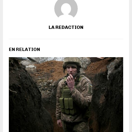
LA REDACTION
EN RELATION