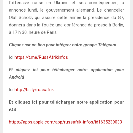
l’offensive russe en Ukraine et ses conséquences, a
annoncé lundi, le gouvernement allemand. Le chancelier
Olaf Scholz, qui assure cette année la présidence du G7,
donnera dans la foulée une conférence de presse à Berlin,
à 17 h 30, heure de Paris.
Cliquez sur ce lien pour intégrer notre groupe Télégram
Ici
https://t.me/RussAfrikinfos
Et cliquez ici pour télécharger notre application pour
Android
Ici
http://bit.ly/russafrik
Et cliquez ici pour télécharger notre application pour
iOS
https://apps.apple.com/app/russafrik-infos/id1635239033