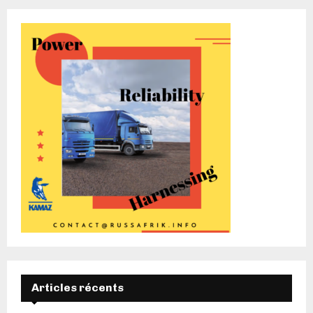
Articles récents