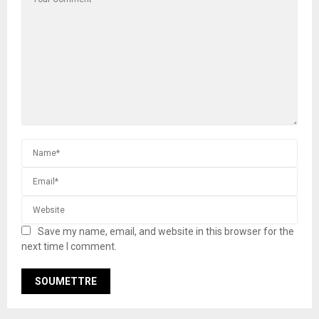
Save my name, email, and website in this browser for the
next time I comment.