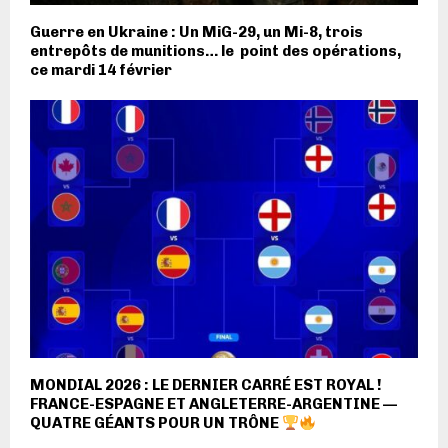
Guerre en Ukraine : Un MiG-29, un Mi-8, trois
entrepôts de munitions… le point des opérations,
ce mardi 14 février
MONDIAL 2026 : LE DERNIER CARRÉ EST ROYAL !
FRANCE-ESPAGNE ET ANGLETERRE-ARGENTINE —
QUATRE GÉANTS POUR UN TRÔNE