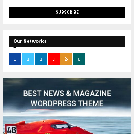
Our Networks