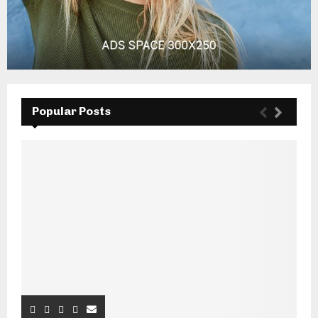
Popular Posts