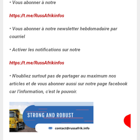
• Vous abonner à notre
https://t.me/RussAfrikinfos
• Vous abonner à notre newsletter hebdomadaire par
courriel
• Activer les notifications sur notre
https://t.me/RussAfrikinfos
• N’oubliez surtout pas de partager au maximum nos
articles et de vous abonner aussi sur notre page facebook
car l’information, c’est le pouvoir.