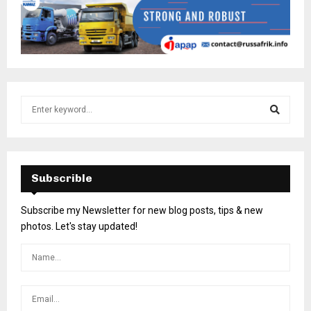
Subscrible
Subscribe my Newsletter for new blog posts, tips & new
photos. Let's stay updated!