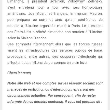
Dimanche, le président ukrainien, Volodymyr Zelensky,
s’est entretenu tour à tour avec ses homologues
américains, Joe Biden, et français, Emmanuel Macron,
pour préparer ce sommet ainsi qu’une conférence de
soutien à l’Ukraine organisée mardi à Paris. Le président
des Etats-Unis a réitéré dimanche son soutien à l’Ukraine,
selon la Maison Blanche.
Ces sommets interviennent alors que les forces russes
visent les infrastructures des services publics de base,
provoquant, entre autres, des coupures d’électricité qui
affectent des millions de personnes en plein hiver.
Chers lecteurs,
Notre site web et nos comptes sur les réseaux sociaux sont
menacés de restriction ou d’interdiction, en raison des
circonstances actuelles. Par conséquent, afin de rester
informés de nos derniers contenus, il vous est possible de :