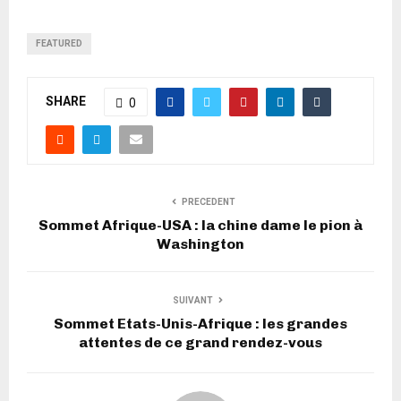
FEATURED
SHARE
0
PRECEDENT
Sommet Afrique-USA : la chine dame le pion à
Washington
SUIVANT
Sommet Etats-Unis-Afrique : les grandes
attentes de ce grand rendez-vous