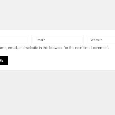
me, email, and website in this browser for the next time I comment.