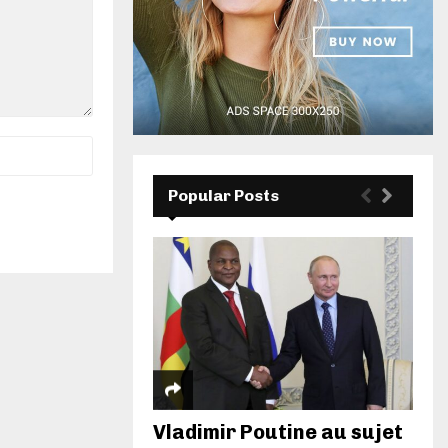
Popular Posts
Vladimir Poutine au sujet