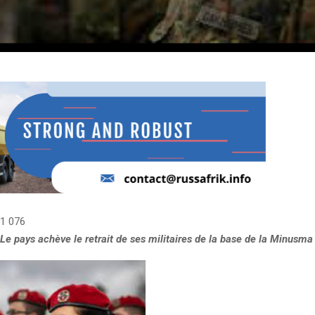
1 076
Le pays achève le retrait de ses militaires de la base de la Minusma