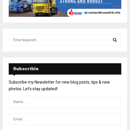
Subscrible
Subscribe my Newsletter for new blog posts, tips & new
photos. Let's stay updated!