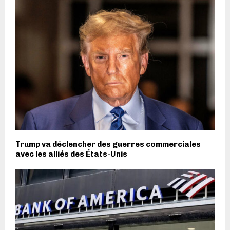
Trump va déclencher des guerres commerciales
avec les alliés des États-Unis