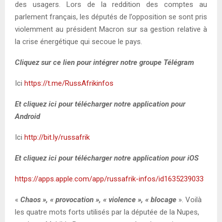
des usagers. Lors de la reddition des comptes au
parlement français, les députés de l’opposition se sont pris
violemment au président Macron sur sa gestion relative à
la crise énergétique qui secoue le pays.
Cliquez sur ce lien pour intégrer notre groupe Télégram
Ici
https://t.me/RussAfrikinfos
Et cliquez ici pour télécharger notre application pour
Android
Ici
http://bit.ly/russafrik
Et cliquez ici pour télécharger notre application pour iOS
https://apps.apple.com/app/russafrik-infos/id1635239033
«
Chaos », « provocation », « violence », « blocage
». Voilà
les quatre mots forts utilisés par la députée de la Nupes,