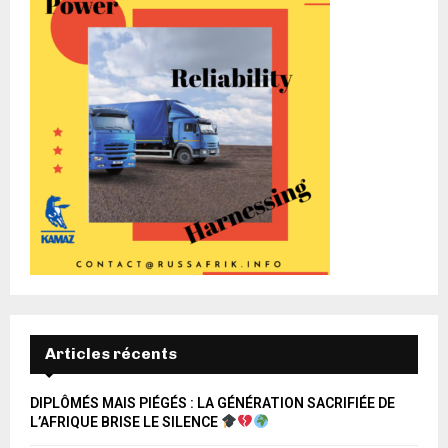
Articles récents
DIPLÔMÉS MAIS PIÉGÉS : LA GÉNÉRATION SACRIFIÉE DE
L’AFRIQUE BRISE LE SILENCE