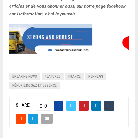
articles et de vous abonner aussi sur notre page facebook
car l’information, c’est le pouvoir.
BREAKING NEWS
FEATURED
FRANCE
PENNEWS
PÉNURIE DE GAZ ET ESSENCE
SHARE
0