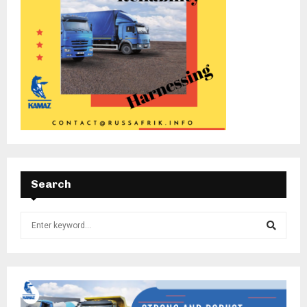
Search