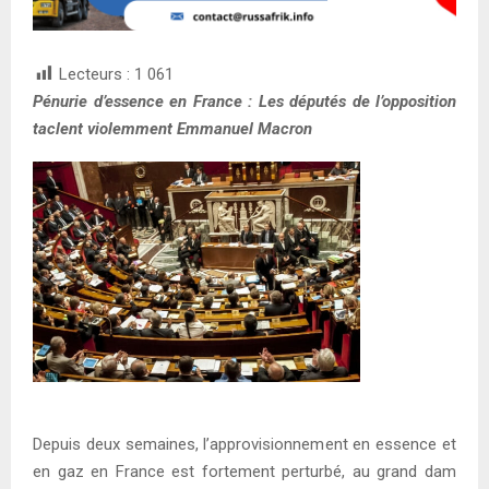
Lecteurs :
1 061
Pénurie d’essence en France : Les députés de l’opposition
taclent violemment Emmanuel Macron
Depuis deux semaines, l’approvisionnement en essence et
en gaz en France est fortement perturbé, au grand dam