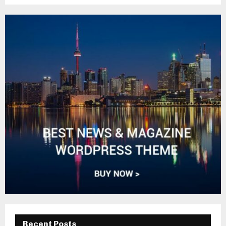
Recent Posts