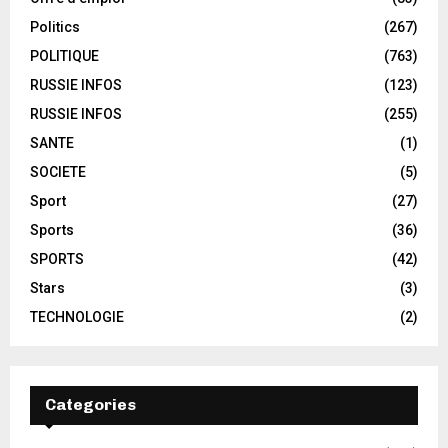
Politics
(267)
POLITIQUE
(763)
RUSSIE INFOS
(123)
RUSSIE INFOS
(255)
SANTE
(1)
SOCIETE
(5)
Sport
(27)
Sports
(36)
SPORTS
(42)
Stars
(3)
TECHNOLOGIE
(2)
Categories