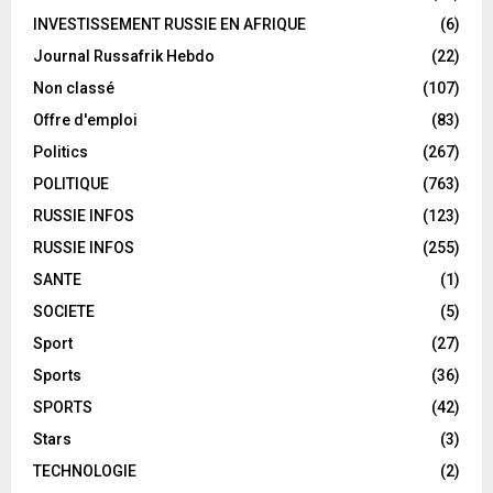
INVESTISSEMENT RUSSIE EN AFRIQUE
(6)
Journal Russafrik Hebdo
(22)
Non classé
(107)
Offre d'emploi
(83)
Politics
(267)
POLITIQUE
(763)
RUSSIE INFOS
(123)
RUSSIE INFOS
(255)
SANTE
(1)
SOCIETE
(5)
Sport
(27)
Sports
(36)
SPORTS
(42)
Stars
(3)
TECHNOLOGIE
(2)