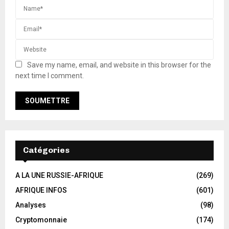
Save my name, email, and website in this browser for the
next time I comment.
Catégories
A LA UNE RUSSIE-AFRIQUE
(269)
AFRIQUE INFOS
(601)
Analyses
(98)
Cryptomonnaie
(174)