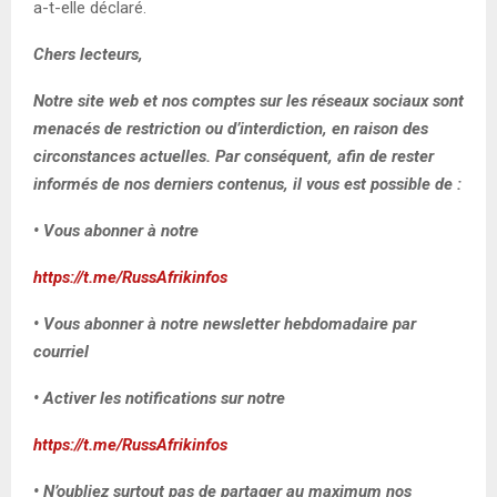
a-t-elle déclaré.
Chers lecteurs,
Notre site web et nos comptes sur les réseaux sociaux sont
menacés de restriction ou d’interdiction, en raison des
circonstances actuelles. Par conséquent, afin de rester
informés de nos derniers contenus, il vous est possible de :
• Vous abonner à notre
https://t.me/RussAfrikinfos
• Vous abonner à notre newsletter hebdomadaire par
courriel
• Activer les notifications sur notre
https://t.me/RussAfrikinfos
• N’oubliez surtout pas de partager au maximum nos