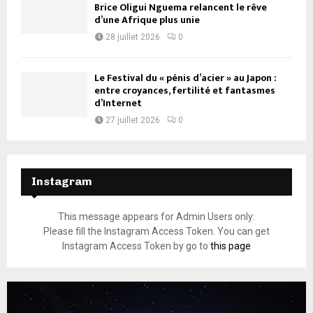
Brice Oligui Nguema relancent le rêve
d’une Afrique plus unie
28 juillet 2026
0
Le Festival du « pénis d’acier » au Japon :
entre croyances, fertilité et fantasmes
d’Internet
27 juillet 2026
0
Instagram
This message appears for Admin Users only:
Please fill the Instagram Access Token. You can get
Instagram Access Token by go to
this page