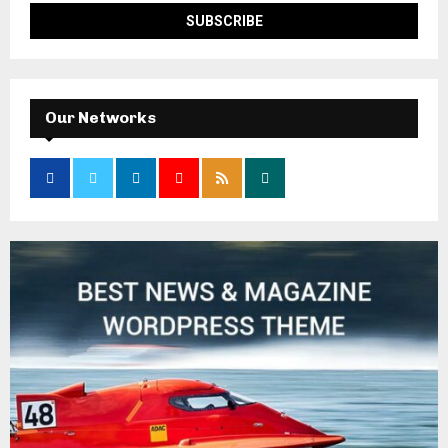
Our Networks