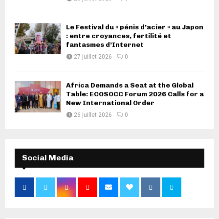
Le Festival du « pénis d’acier » au Japon
: entre croyances, fertilité et
fantasmes d’Internet
27 juillet 2026
0
Africa Demands a Seat at the Global
Table: ECOSOCC Forum 2026 Calls for a
New International Order
26 juillet 2026
0
Social Media