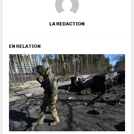
LA REDACTION
EN RELATION