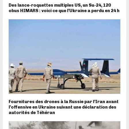
Des lance-roquettes multiples US, un Su-24, 120
obus HIMARS : voici ce que l’Ukraine a perdu en 24 h
Fournitures des drones à la Russie par l’Iran avant
l’offensive en Ukraine suivant une déclaration des
autorités de Téhéran