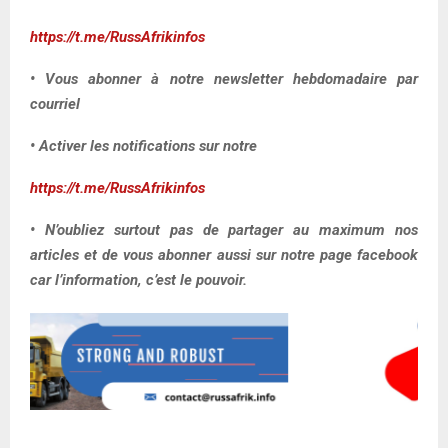
https://t.me/RussAfrikinfos
• Vous abonner à notre newsletter hebdomadaire par
courriel
• Activer les notifications sur notre
https://t.me/RussAfrikinfos
• N’oubliez surtout pas de partager au maximum nos
articles et de vous abonner aussi sur notre page facebook
car l’information, c’est le pouvoir.