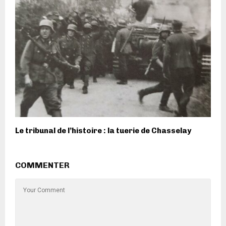
Le tribunal de l’histoire : la tuerie de Chasselay
COMMENTER