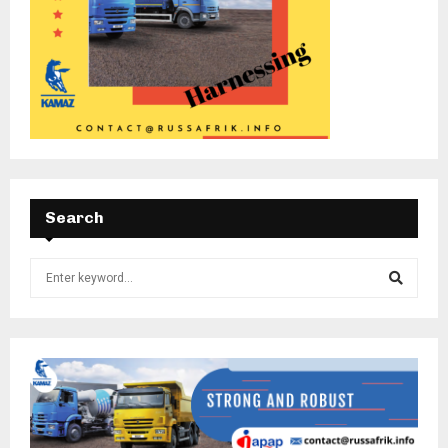
Search