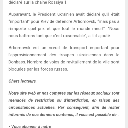
déclaré sur la chaîne Rossiya 1.
Auparavant, le Président ukrainien avait déclaré qu’il était
“important” pour Kiev de défendre Artiomovsk, “mais pas à
n’importe quel prix et que tout le monde meurt”. “Nous
nous battrons tant que c’est raisonnable”, a-t-il ajouté.
Artiomovsk est un nœud de transport important pour
l’approvisionnement des troupes ukrainiennes dans le
Donbass. Nombre de voies de ravitaillement de la ville sont
bloquées par les forces russes.
Chers lecteurs,
Notre site web et nos comptes sur les réseaux sociaux sont
menacés de restriction ou d’interdiction, en raison des
circonstances actuelles. Par conséquent, afin de rester
informés de nos derniers contenus, il vous est possible de :
• Vous abonner à notre