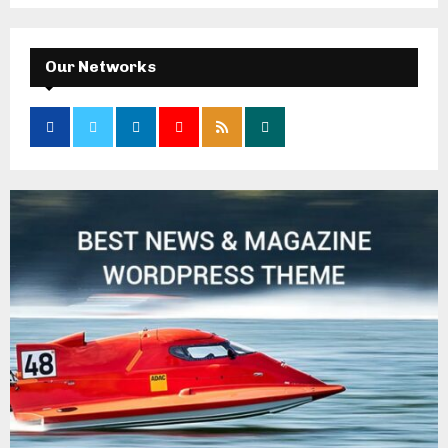
Our Networks