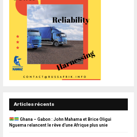
Articles récents
Ghana – Gabon : John Mahama et Brice Oligui
Nguema relancent le rêve d’une Afrique plus unie