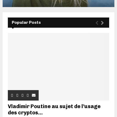
Popular Posts
Vladimir Poutine au sujet de l’usage
des cryptos...