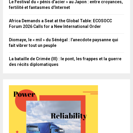
Le Festival du « pénis d’acier » au Japon : entre croyances,
fertilité et fantasmes d’Internet
Africa Demands a Seat at the Global Table: ECOSOCC
Forum 2026 Calls for a New International Order
Diomaye, le « mil » du Sénégal : l’anecdote paysanne qui
fait vibrer tout un peuple
La bataille de Crimée (III) : le pont, les frappes et la guerre
des récits diplomatiques