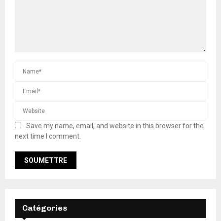
Save my name, email, and website in this browser for the
next time I comment.
Catégories