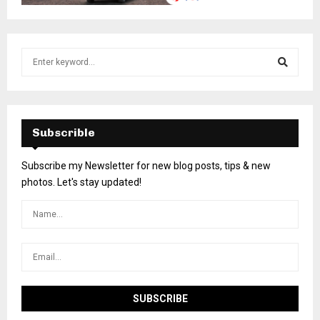
Subscrible
Subscribe my Newsletter for new blog posts, tips & new
photos. Let's stay updated!