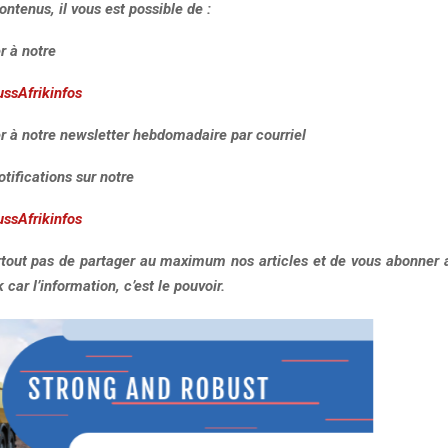
ontenus, il vous est possible de :
r à notre
ussAfrikinfos
r à notre newsletter hebdomadaire par courriel
otifications sur notre
ussAfrikinfos
urtout pas de partager au maximum nos articles et de vous abonner a
car l’information, c’est le pouvoir.