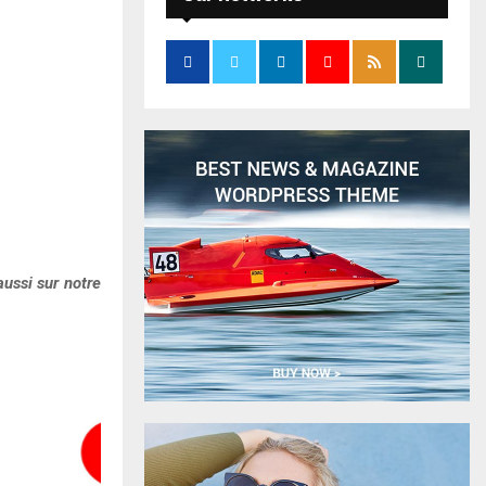
ussi sur notre