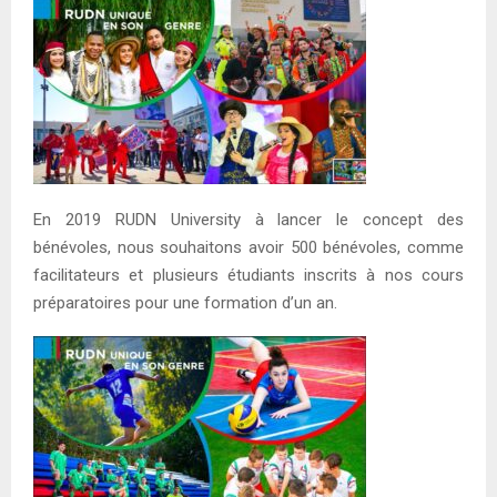
En 2019 RUDN University à lancer le concept des
bénévoles, nous souhaitons avoir 500 bénévoles, comme
facilitateurs et plusieurs étudiants inscrits à nos cours
préparatoires pour une formation d’un an.