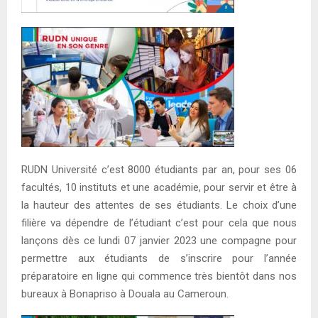
RUDN Université c’est 8000 étudiants par an, pour ses 06
facultés, 10 instituts et une académie, pour servir et être à
la hauteur des attentes de ses étudiants. Le choix d’une
filière va dépendre de l’étudiant c’est pour cela que nous
lançons dès ce lundi 07 janvier 2023 une compagne pour
permettre aux étudiants de s’inscrire pour l’année
préparatoire en ligne qui commence très bientôt dans nos
bureaux à Bonapriso à Douala au Cameroun.