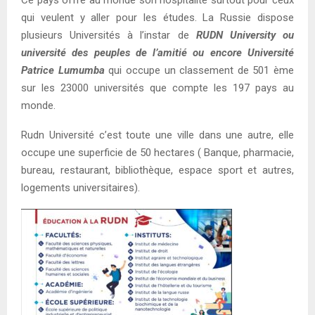
qui veulent y aller pour les études. La Russie dispose
plusieurs Universités à l’instar de
RUDN University ou
université des peuples de l’amitié ou encore Université
Patrice Lumumba
qui occupe un classement de 501 ème
sur les 23000 universités que compte les 197 pays au
monde.
Rudn Université c’est toute une ville dans une autre, elle
occupe une superficie de 50 hectares ( Banque, pharmacie,
bureau, restaurant, bibliothèque, espace sport et autres,
logements universitaires).