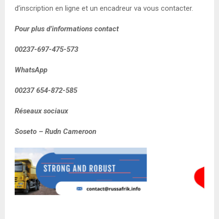
d’inscription en ligne et un encadreur va vous contacter.
Pour plus d’informations contact
00237-697-475-573
WhatsApp
00237 654-872-585
Réseaux sociaux
Soseto – Rudn Cameroon