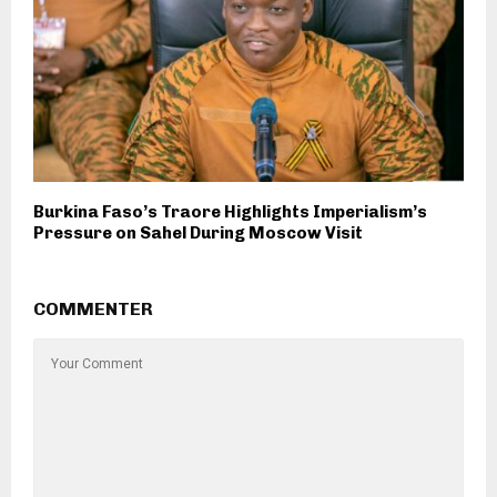
Burkina Faso’s Traore Highlights Imperialism’s
Pressure on Sahel During Moscow Visit
COMMENTER