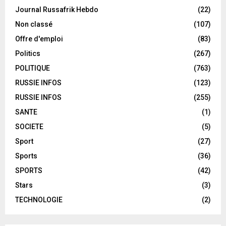
Journal Russafrik Hebdo
(22)
Non classé
(107)
Offre d'emploi
(83)
Politics
(267)
POLITIQUE
(763)
RUSSIE INFOS
(123)
RUSSIE INFOS
(255)
SANTE
(1)
SOCIETE
(5)
Sport
(27)
Sports
(36)
SPORTS
(42)
Stars
(3)
TECHNOLOGIE
(2)