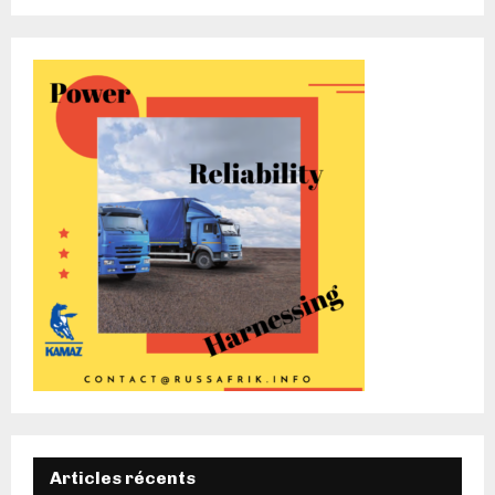
Articles récents