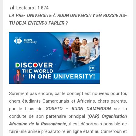
Lecteurs :
1 874
LA PRE- UNIVERSITÉ À RUDN UNIVERSITY EN RUSSIE AS-
TU DÉJÀ ENTENDU PARLER
?
Sûrement pas encore, car le concept est nouveau pour toi,
chers étudiants Camerounais et Africains, chers parents,
par le biais de
SOSETO – RUDN CAMEROON
sur la
conduite de son partenaire principal
(OAR) Organisation
Africaine de la Russophonie
, il est désormais possible de
faire une année préparatoire en ligne étant au Cameroun et