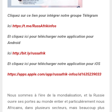
Cliquez sur ce lien pour intégrer notre groupe Télégram
Ici
https://t.me/RussAfrikinfos
Et cliquez ici pour télécharger notre application pour
Android
Ici
http://bit.ly/russafrik
Et cliquez ici pour télécharger notre application pour iOS
https://apps.apple.com/app/russafrik-infos/id1635239033
Nous sommes à l’ère de la mondialisation, et la Russie
ouvre ses portes au monde entier et particulièrement nous
Africains, dans plusieurs secteurs, mais beaucoup plus