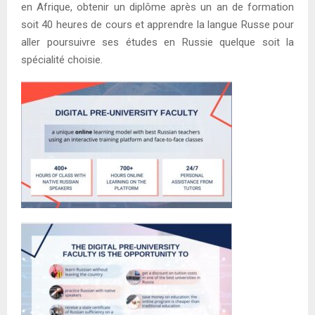
en Afrique, obtenir un diplôme après un an de formation
soit 40 heures de cours et apprendre la langue Russe pour
aller poursuivre ses études en Russie quelque soit la
spécialité choisie.