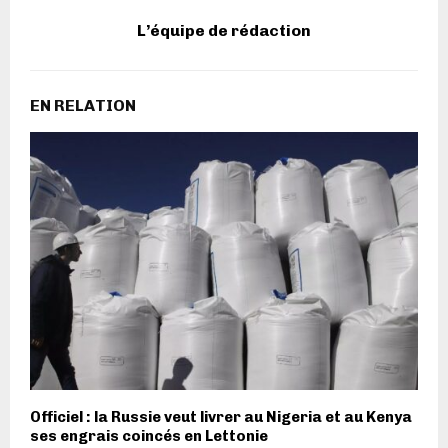
L’équipe de rédaction
EN RELATION
Officiel : la Russie veut livrer au Nigeria et au Kenya
ses engrais coincés en Lettonie