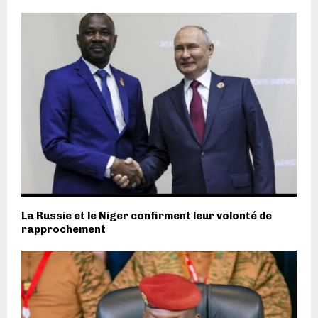
La Russie et le Niger confirment leur volonté de
rapprochement